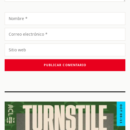
Nombre
Correo
electrónico
Sitio
web