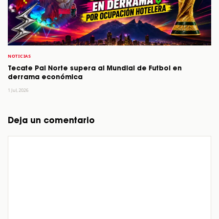
NOTICIAS
Tecate Pal Norte supera al Mundial de Futbol en
derrama económica
1 Jul, 2026
Deja un comentario
Comentario