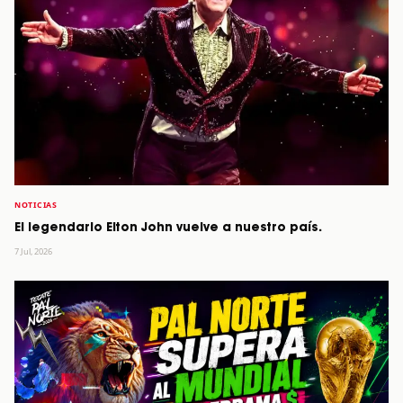
NOTICIAS
El legendario Elton John vuelve a nuestro país.
7 Jul, 2026