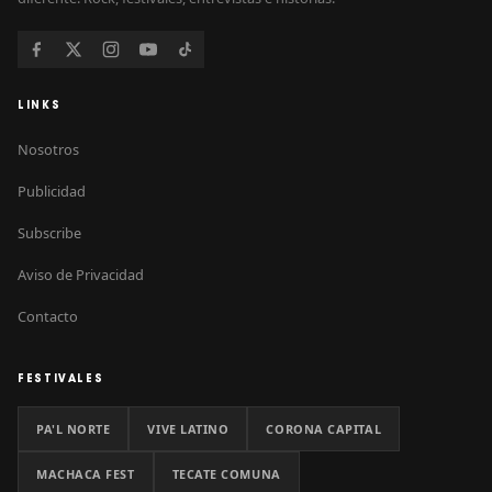
LINKS
Nosotros
Publicidad
Subscribe
Aviso de Privacidad
Contacto
FESTIVALES
PA'L NORTE
VIVE LATINO
CORONA CAPITAL
MACHACA FEST
TECATE COMUNA