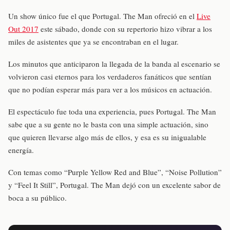
Un show único fue el que Portugal. The Man ofreció en el
Live
Out 2017
este sábado, donde con su repertorio hizo vibrar a los
miles de asistentes que ya se encontraban en el lugar.
Los minutos que anticiparon la llegada de la banda al escenario se
volvieron casi eternos para los verdaderos fanáticos que sentían
que no podían esperar más para ver a los músicos en actuación.
El espectáculo fue toda una experiencia, pues Portugal. The Man
sabe que a su gente no le basta con una simple actuación, sino
que quieren llevarse algo más de ellos, y esa es su inigualable
energía.
Con temas como “Purple Yellow Red and Blue”, “Noise Pollution”
y “Feel It Still”, Portugal. The Man dejó con un excelente sabor de
boca a su público.