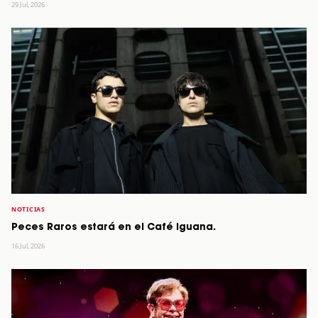
29 Jul, 2026
NOTICIAS
Peces Raros estará en el Café Iguana.
16 Jul, 2026