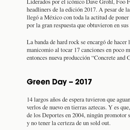
Liderados por el icónico Dave Grohl, Foo 
headliners de la edición 2017. A pesar de l
llegó a México con toda la actitud de poner
por la gran respuesta que obtuvieron en sus
La banda de hard rock se encargó de hacer 
manicomio al tocar 17 canciones en poco m
entonces nueva producción “Concrete and 
Green Day – 2017
14 largos años de espera tuvieron que aguan
verlos de nuevo en tierras aztecas. Y es que
de los Deportes en 2004, ningún promotor se
y no tener la certeza de un sold out.