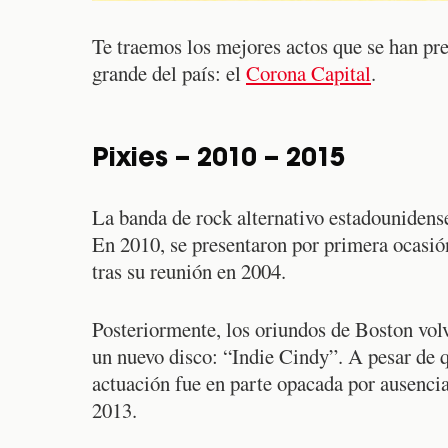
Te traemos los mejores actos que se han pres
grande del país: el
Corona Capital
.
Pixies – 2010 – 2015
La banda de rock alternativo estadounidense 
En 2010, se presentaron por primera ocasi
tras su reunión en 2004.
Posteriormente, los oriundos de Boston vol
un nuevo disco: “Indie Cindy”. A pesar de 
actuación fue en parte opacada por ausencia
2013.