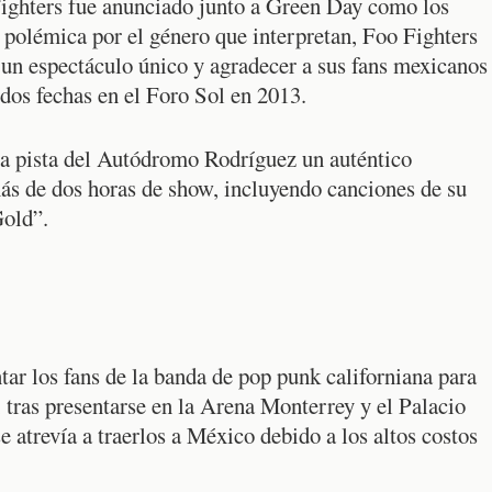
Fighters fue anunciado junto a Green Day como los
a polémica por el género que interpretan, Foo Fighters
 un espectáculo único y agradecer a sus fans mexicanos
 dos fechas en el Foro Sol en 2013.
la pista del Autódromo Rodríguez un auténtico
ás de dos horas de show, incluyendo canciones de su
Gold”.
tar los fans de la banda de pop punk californiana para
, tras presentarse en la Arena Monterrey y el Palacio
 atrevía a traerlos a México debido a los altos costos