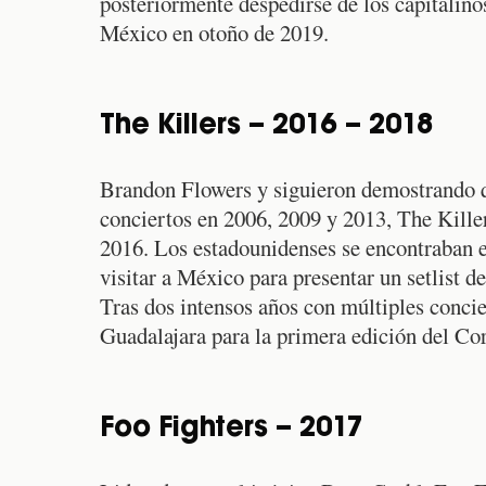
posteriormente despedirse de los capitalin
México en otoño de 2019.
The Killers – 2016 – 2018
Brandon Flowers y siguieron demostrando q
conciertos en 2006, 2009 y 2013, The Kille
2016. Los estadounidenses se encontraban e
visitar a México para presentar un setlist 
Tras dos intensos años con múltiples concie
Guadalajara para la primera edición del Cor
Foo Fighters – 2017