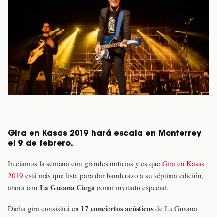
Gira en Kasas 2019 hará escala en Monterrey
el 9 de febrero.
Iniciamos la semana con grandes noticias y es que
Gira en Kasas
2019
está más que lista para dar banderazo a su séptima edición,
La Gusana Ciega
ahora con
como invitado especial.
17 conciertos acústicos
Dicha gira consistirá en
de La Gusana