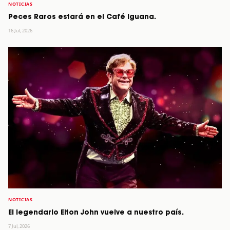
NOTICIAS
Peces Raros estará en el Café Iguana.
16 Jul, 2026
NOTICIAS
El legendario Elton John vuelve a nuestro país.
7 Jul, 2026