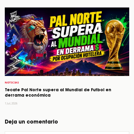
NOTICIAS
Tecate Pal Norte supera al Mundial de Futbol en
derrama económica
1 Jul, 2026
Deja un comentario