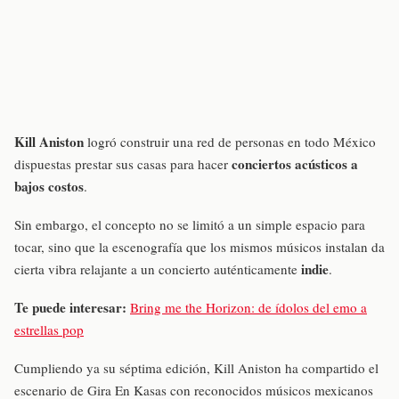
Kill Aniston
logró construir una red de personas en todo México
conciertos acústicos a
dispuestas prestar sus casas para hacer
bajos costos
.
Sin embargo, el concepto no se limitó a un simple espacio para
tocar, sino que la escenografía que los mismos músicos instalan da
indie
cierta vibra relajante a un concierto auténticamente
.
Te puede interesar:
Bring me the Horizon: de ídolos del emo a
estrellas pop
Cumpliendo ya su séptima edición, Kill Aniston ha compartido el
escenario de Gira En Kasas con reconocidos músicos mexicanos