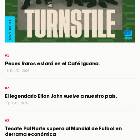
Peces Raros estará en el Café Iguana.
16 JULIO, 2026
El legendario Elton John vuelve a nuestro país.
7 JULIO, 2026
Tecate Pal Norte supera al Mundial de Futbol en
derrama económica