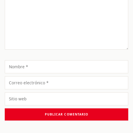
Comentario
Nombre
Correo
electrónico
Sitio
web