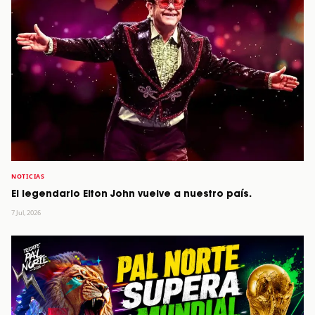
NOTICIAS
El legendario Elton John vuelve a nuestro país.
7 Jul, 2026