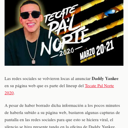
Daddy Yankee
Las redes sociales se volvieron locas al anunciar
en su página web que es parte del lineup del
Tecate Pal Norte
2020
.
A pesar de haber borrado dicha información a los pocos minutos
de haberla subido a su página web, bastaron algunas capturas de
pantalla en las redes sociales para que esto se hiciera viral, el
silencio se hizo presente tando en la oficina de Daddy Yankee,