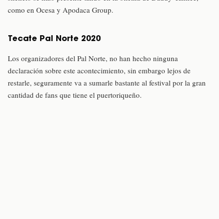
como en Ocesa y Apodaca Group.
Tecate Pal Norte 2020
Los organizadores del Pal Norte, no han hecho ninguna
declaración sobre este acontecimiento, sin embargo lejos de
restarle, seguramente va a sumarle bastante al festival por la gran
cantidad de fans que tiene el puertoriqueño.