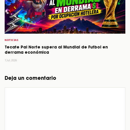
NOTICIAS
Tecate Pal Norte supera al Mundial de Futbol en
derrama económica
1 Jul, 2026
Deja un comentario
Comentario