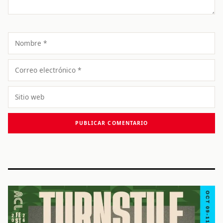
Nombre
Correo
electrónico
Sitio
web