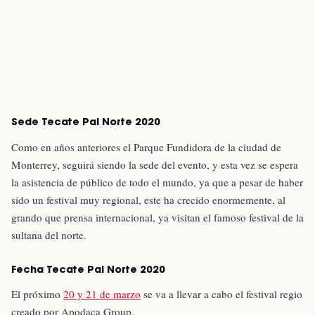
Sede Tecate Pal Norte 2020
Como en años anteriores el Parque Fundidora de la ciudad de
Monterrey, seguirá siendo la sede del evento, y esta vez se espera
la asistencia de público de todo el mundo, ya que a pesar de haber
sido un festival muy regional, este ha crecido enormemente, al
grando que prensa internacional, ya visitan el famoso festival de la
sultana del norte.
Fecha Tecate Pal Norte 2020
El próximo
20 y 21 de marzo
se va a llevar a cabo el festival regio
creado por Apodaca Group.