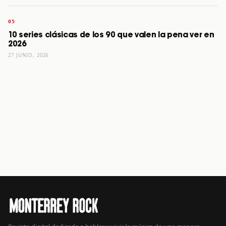
10 series clásicas de los 90 que valen la pena ver en
2026
27 JUNIO, 2026