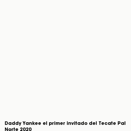
Daddy Yankee el primer invitado del Tecate Pal
Norte 2020