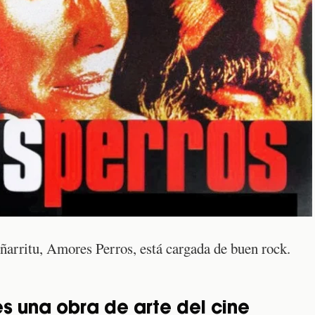
arritu, Amores Perros, está cargada de buen rock.
s una obra de arte del cine