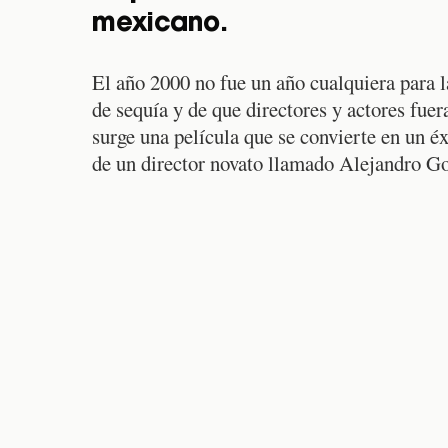
mexicano.
El año 2000 no fue un año cualquiera para l
de sequía y de que directores y actores fuer
surge una película que se convierte en un éxi
de un director novato llamado Alejandro Go