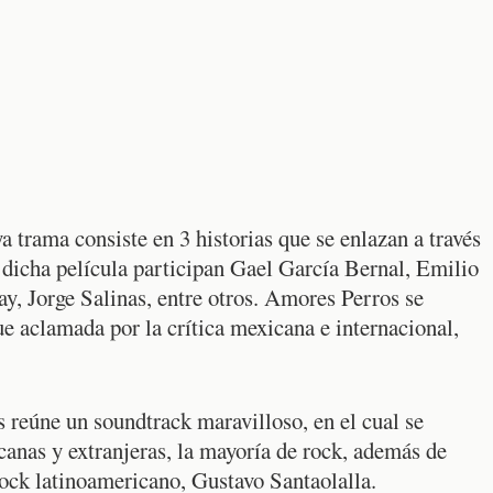
trama consiste en 3 historias que se enlazan a través
 dicha película participan Gael García Bernal, Emilio
, Jorge Salinas, entre otros. Amores Perros se
ue aclamada por la crítica mexicana e internacional,
 reúne un soundtrack maravilloso, en el cual se
canas y extranjeras, la mayoría de rock, además de
ock latinoamericano, Gustavo Santaolalla.