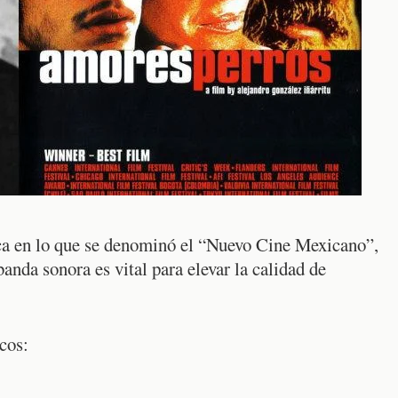
a en lo que se denominó el “Nuevo Cine Mexicano”,
anda sonora es vital para elevar la calidad de
cos: