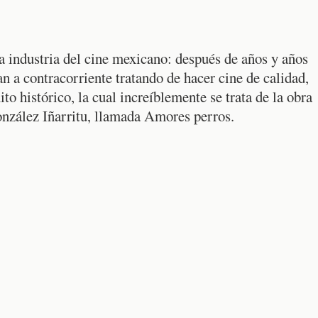
a industria del cine mexicano: después de años y años
an a contracorriente tratando de hacer cine de calidad,
to histórico, la cual increíblemente se trata de la obra
nzález Iñarritu, llamada Amores perros.