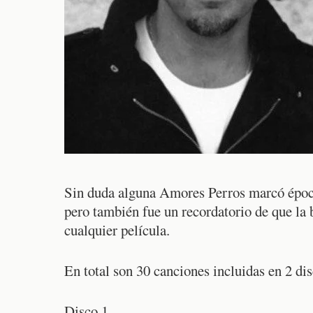
Sin duda alguna Amores Perros marcó époc
pero también fue un recordatorio de que la b
cualquier película.
En total son 30 canciones incluidas en 2 dis
Disco 1