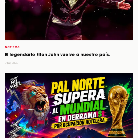
NOTICIAS
El legendario Elton John vuelve a nuestro país.
7 Jul, 2026