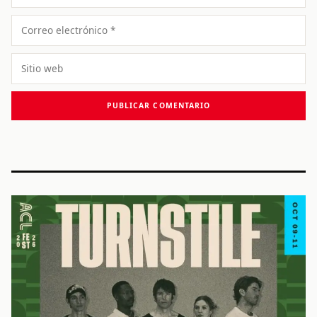
Correo
electrónico
Sitio
web