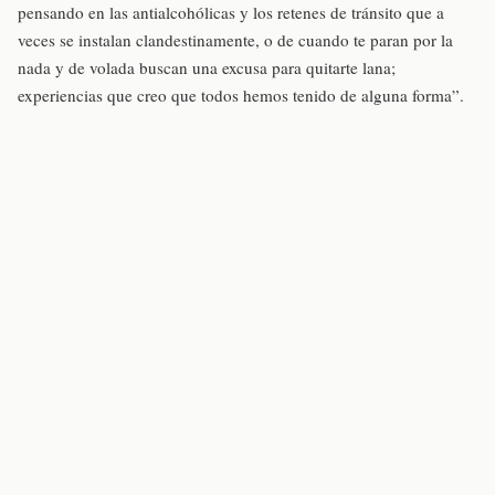
pensando en las antialcohólicas y los retenes de tránsito que a
veces se instalan clandestinamente, o de cuando te paran por la
nada y de volada buscan una excusa para quitarte lana;
experiencias que creo que todos hemos tenido de alguna forma”.