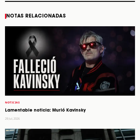
NOTAS RELACIONADAS
NOTICIAS
Lamentable noticia: Murió Kavinsky
29 Jul, 2026