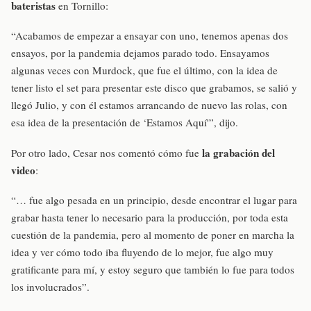
bateristas
en Tornillo:
“Acabamos de empezar a ensayar con uno, tenemos apenas dos
ensayos, por la pandemia dejamos parado todo. Ensayamos
algunas veces con Murdock, que fue el último, con la idea de
tener listo el set para presentar este disco que grabamos, se salió y
llegó Julio, y con él estamos arrancando de nuevo las rolas, con
esa idea de la presentación de ‘Estamos Aquí'”, dijo.
la grabación del
Por otro lado, Cesar nos comentó cómo fue
video
:
“… fue algo pesada en un principio, desde encontrar el lugar para
grabar hasta tener lo necesario para la producción, por toda esta
cuestión de la pandemia, pero al momento de poner en marcha la
idea y ver cómo todo iba fluyendo de lo mejor, fue algo muy
gratificante para mí, y estoy seguro que también lo fue para todos
los involucrados”.