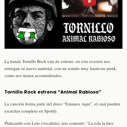
La banda Tornillo Rock esta de estreno, en esta ocasión nos
entregan su nuevo material, con un sonido muy hardcore-punk,
como nos tienen acostumbrados.
Tornillo Rock estrena “Animal Rabioso”
La canción forma parte del disco “Estamos Aquí”, el cual pueden
escuchar completo en Spotify.
Platicando con Lolo (vocalista), nos comentó: “La rola la hice