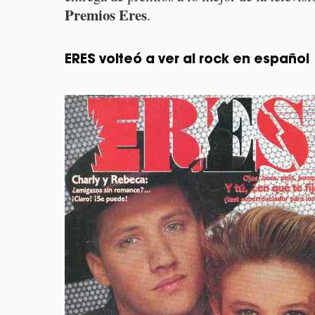
Premios Eres
.
ERES volteó a ver al rock en español