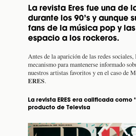
La revista Eres fue una de
durante los 90’s y aunque s
fans de la música pop y las
espacio a los rockeros.
Antes de la aparición de las redes sociales,
mecanismo para mantenerse informado sobre
nuestros artistas favoritos y en el caso de 
ERES
.
La revista ERES era calificada como
producto de Televisa