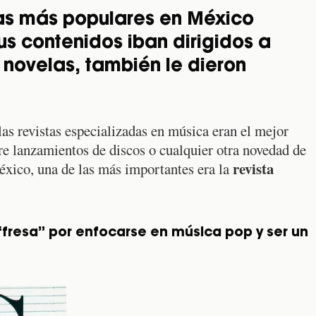
 las más populares en México
us contenidos iban dirigidos a
 novelas, también le dieron
 las revistas especializadas en música eran el mejor
 lanzamientos de discos o cualquier otra novedad de
revista
México, una de las más importantes era la
 “fresa” por enfocarse en música pop y ser un