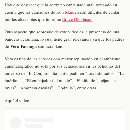
Hay que destacar que la actriz no canta nada mal, tomando en
cuenta que las canciones de
Iron Maiden
son difíciles de cantar
por las altas notas que imprime
Bruce Dickinson
.
Otro aspecto que sobresale de este video es la presencia de una
bandera ucraniana, lo cual tiene gran relevancia ya que los padres
Vera Farmiga
de
son ucranianos.
Vera es una de las actrices con mayor reputación en el ambiente
cinematográfico no solo por sus actuaciones en las películas del
universo de “El Conjuro”, ha participado en “Los Infiltrados”, “La
huérfana”, “El embajador del miedo”, “El niño de la pijama a
rayas”, “Amor sin escalas”, “Godzilla”, entre otras.
Aquí el video: