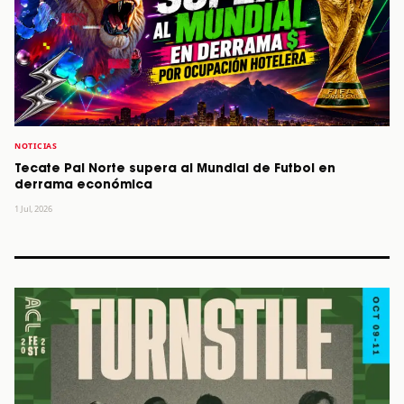
NOTICIAS
Tecate Pal Norte supera al Mundial de Futbol en
derrama económica
1 Jul, 2026