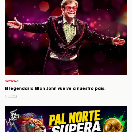
NOTICIAS
El legendario Elton John vuelve a nuestro país.
7 Jul, 2026