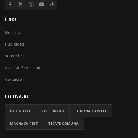
LINKS
Nosotros
Publicidad
Subscribe
Aviso de Privacidad
Contacto
FESTIVALES
PA'L NORTE
VIVE LATINO
CORONA CAPITAL
MACHACA FEST
TECATE COMUNA