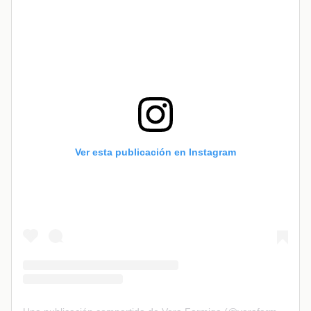
Ver esta publicación en Instagram