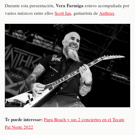
Vera Farmiga
Durante esta presentación,
estuvo acompañada por
varios músicos entre ellos
Scott Ian
, guitarrista de
Anthrax
.
Te puede interesar:
Papa Roach y sus 2 conciertos en el Tecate
Pal Norte 2022