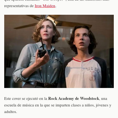
representativas de
Iron Maiden
.
Rock Academy de Woodstock
Este cover se ejecutó en la
, una
escuela de música en la que se imparten clases a niños, jóvenes y
adultos.