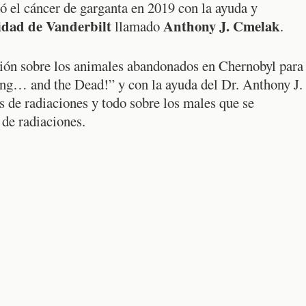
ó el cáncer de garganta en 2019 con la ayuda y
idad de Vanderbilt
Anthony J. Cmelak
llamado
.
ción sobre los animales abandonados en Chernobyl para
ng… and the Dead!” y con la ayuda del Dr. Anthony J.
 de radiaciones y todo sobre los males que se
 de radiaciones.