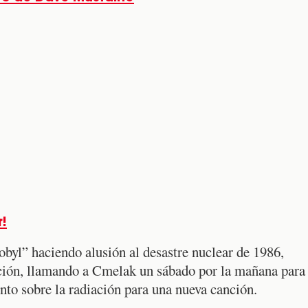
!
obyl” haciendo alusión al desastre nuclear de 1986,
ación, llamando a Cmelak un sábado por la mañana para
ento sobre la radiación para una nueva canción.