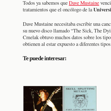
Todos ya sabemos que
Dave Mustaine
venci
Univers
tratamientos que el oncólogo de la
Dave Mustaine necesitaba escribir una can
su nuevo disco llamado “The Sick, The Dyi
Cmelak obtuvo muchos datos sobre los tipos
obtienen al estar expuesto a diferentes tipos
Te puede interesar: