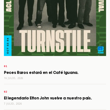
Peces Raros estará en el Café Iguana.
16 JULIO, 2026
El legendario Elton John vuelve a nuestro país.
7 JULIO, 2026