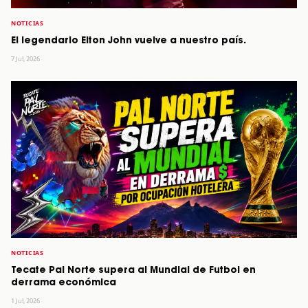
NOTICIAS
El legendario Elton John vuelve a nuestro país.
7 Jul, 2026
NOTICIAS
Tecate Pal Norte supera al Mundial de Futbol en
derrama económica
1 Jul, 2026