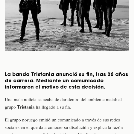
La banda Tristania anunció su fin, tras 26 años
de carrera. Mediante un comunicado
informaron el motivo de esta decisión.
Una mala noticia se acaba de dar dentro del ambiente metal: el
Tristania
grupo
ha llegado a su fin.
El grupo noruego emitió un comunicado a través de sus redes
sociales en el que da a conocer su disolución y explica la razón