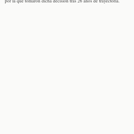
por la que tomaron dicha decisión tras 26 años de trayectoria.