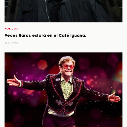
NOTICIAS
Peces Raros estará en el Café Iguana.
16 Jul, 2026