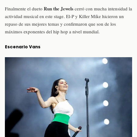
Run the Jewels
Finalmente el dueto
cerró con mucha intensidad la
actividad musical en este stage. El-P y Killer Mike hicieron un
repaso de sus mejores temas y confirmaron que son de los
máximos exponentes del hip hop a nivel mundial.
Escenario Vans