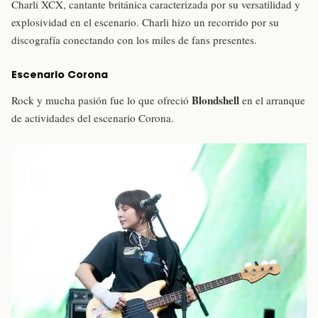
Charli XCX, cantante británica caracterizada por su versatilidad y
explosividad en el escenario. Charli hizo un recorrido por su
discografía conectando con los miles de fans presentes.
Escenario Corona
Blondshell
Rock y mucha pasión fue lo que ofreció
en el arranque
de actividades del escenario Corona.