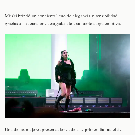
Mitski brindó un concierto lleno de elegancia y sensibilidad,
gracias a sus canciones cargadas de una fuerte carga emotiva.
Una de las mejores presentaciones de este primer día fue el de