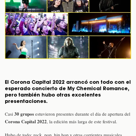
El Corona Capital 2022 arrancó con todo con el
esperado concierto de My Chemical Romance,
pero también hubo otras excelentes
presentaciones.
30 grupos
Casi
estuvieron presentes durante el día de apertura del
Corona Capital 2022
, la edición más larga de este festival.
Hubo de todo: rock, pop, hip hop y otras corrientes musicales