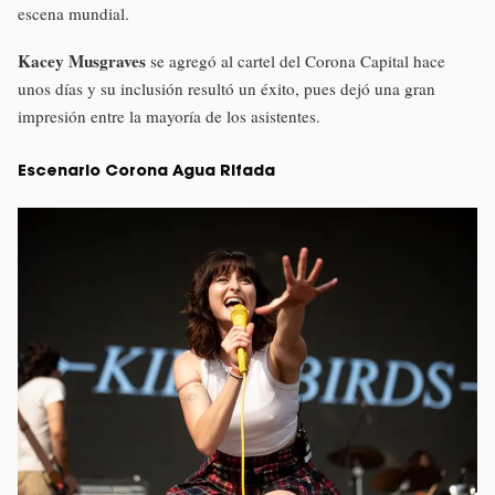
escena mundial.
Kacey Musgraves
se agregó al cartel del Corona Capital hace
unos días y su inclusión resultó un éxito, pues dejó una gran
impresión entre la mayoría de los asistentes.
Escenario Corona Agua Rifada