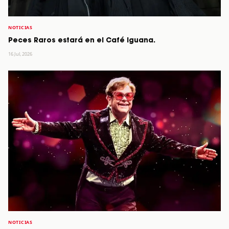
NOTICIAS
Peces Raros estará en el Café Iguana.
16 Jul, 2026
NOTICIAS