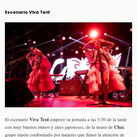
Escenario Viva Tent
Viva Tent
El escenario
empezó su jornada a las 3:30 de la tarde
Chai
con muy buenos ritmos y aires japoneses, de la mano de
,
grupo nipón conformado por mujeres que llamó la atención de