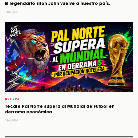
El legendario Elton John vuelve a nuestro país.
7 Jul, 2026
NOTICIAS
Tecate Pal Norte supera al Mundial de Futbol en
derrama económica
1 Jul, 2026