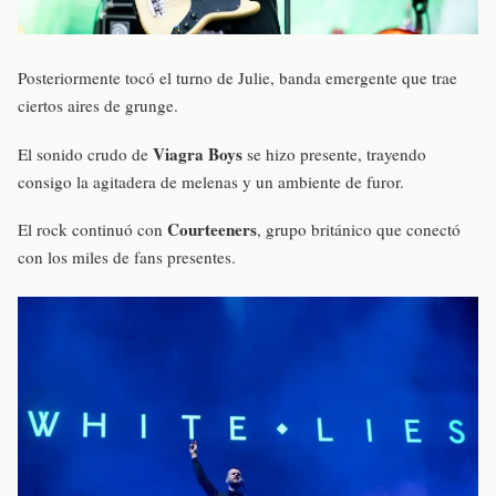
Posteriormente tocó el turno de Julie, banda emergente que trae
ciertos aires de grunge.
Viagra Boys
El sonido crudo de
se hizo presente, trayendo
consigo la agitadera de melenas y un ambiente de furor.
Courteeners
El rock continuó con
, grupo británico que conectó
con los miles de fans presentes.