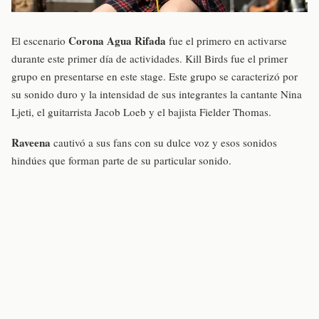
Corona Agua Rifada
El escenario
fue el primero en activarse
durante este primer día de actividades. Kill Birds fue el primer
grupo en presentarse en este stage. Este grupo se caracterizó por
su sonido duro y la intensidad de sus integrantes la cantante Nina
Ljeti, el guitarrista Jacob Loeb y el bajista Fielder Thomas.
Raveena
cautivó a sus fans con su dulce voz y esos sonidos
hindúes que forman parte de su particular sonido.