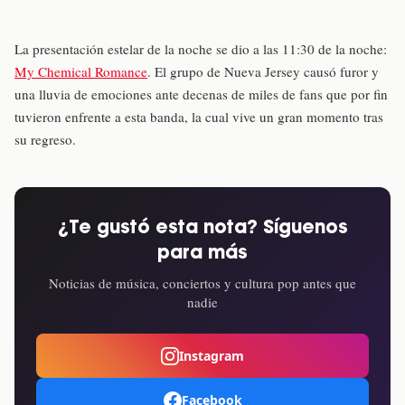
La presentación estelar de la noche se dio a las 11:30 de la noche:
My Chemical Romance
. El grupo de Nueva Jersey causó furor y
una lluvia de emociones ante decenas de miles de fans que por fin
tuvieron enfrente a esta banda, la cual vive un gran momento tras
su regreso.
¿Te gustó esta nota? Síguenos
para más
Noticias de música, conciertos y cultura pop antes que
nadie
Instagram
Facebook