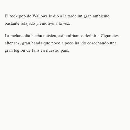
El rock pop de Wallows le dio a la tarde un gran ambiente,
bastante relajado y emotivo a la vez.
La melancolía hecha música, así podríamos definir a Cigarettes
after sex, gran banda que poco a poco ha ido cosechando una
gran legión de fans en nuestro país.