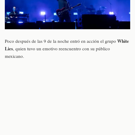
White
Poco después de las 9 de la noche entró en acción el grupo
Lies
, quien tuvo un emotivo reencuentro con su público
mexicano.