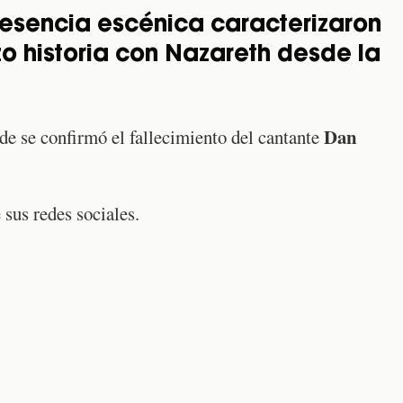
esencia escénica caracterizaron
zo historia con Nazareth desde la
Dan
rde se confirmó el fallecimiento del cantante
 sus redes sociales.