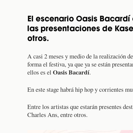
El escenario Oasis Bacardí
las presentaciones de Kase
otros.
A casi 2 meses y medio de la realización d
forma el festiva, ya que ya se están present
Oasis Bacardí
ellos es el
.
En este stage habrá hip hop y corrientes mus
Entre los artistas que estarán presentes de
Charles Ans, entre otros.