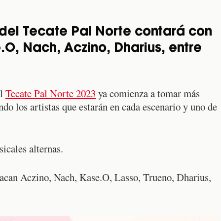
 del Tecate Pal Norte contará con
.O, Nach, Aczino, Dharius, entre
el
Tecate Pal Norte 2023
ya comienza a tomar más
ando los artistas que estarán en cada escenario y uno de
icales alternas.
stacan Aczino, Nach, Kase.O, Lasso, Trueno, Dharius,