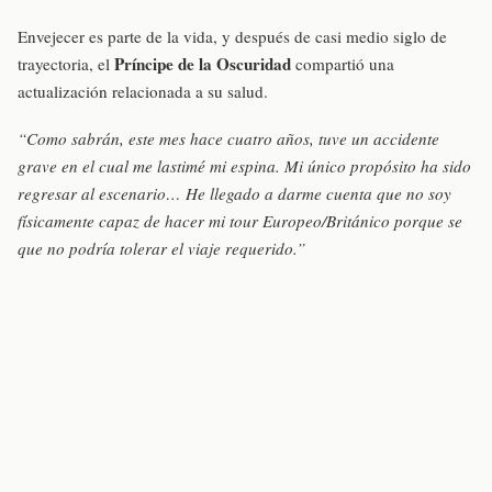
Envejecer es parte de la vida, y después de casi medio siglo de
Príncipe de la Oscuridad
trayectoria, el
compartió una
actualización relacionada a su salud.
“Como sabrán, este mes hace cuatro años, tuve un accidente
grave en el cual me lastimé mi espina. Mi único propósito ha sido
regresar al escenario… He llegado a darme cuenta que no soy
físicamente capaz de hacer mi tour Europeo/Británico porque se
que no podría tolerar el viaje requerido.”