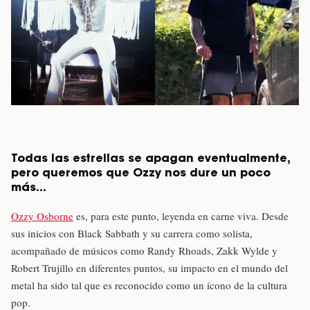
Todas las estrellas se apagan eventualmente,
pero queremos que Ozzy nos dure un poco
más…
Ozzy Osborne
es, para este punto, leyenda en carne viva. Desde
sus inicios con Black Sabbath y su carrera como solista,
acompañado de músicos como Randy Rhoads, Zakk Wylde y
Robert Trujillo en diferentes puntos, su impacto en el mundo del
metal ha sido tal que es reconocido como un ícono de la cultura
pop.