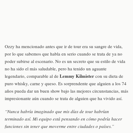
Ozzy ha mencionado antes que ir de tour era su sangre de vida,
por lo que sabemos que habla en serio cuando se trata de ya no
poder subirse al escenario. No es un secreto que su estilo de vida
no ha sido el más saludable, pero ha tenido un aguante
Lemmy Kilmister
legendario, comparable al de
con su dieta de
puro whisky, carne y queso. Es sorprendente que alguien a los 74
años pueda dar un buen show bajo las mejores circunstancias, más
impresionante aún cuando se trata de alguien que ha vivido así.
“Nunca habría imaginado que mis días de tour habrían
terminado así. Mi equipo está pensando en cómo podría hacer
funciones sin tener que moverme entre ciudades o países.”