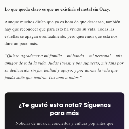
Lo que queda claro es que no existiría el metal sin Ozzy.
Aunque muchos dirían que ya es hora de que descanse, también
hay que reconocer que para esto ha vivido su vida. Todas las
estrellas se apagan eventualmente, pero queremos que esta nos
dure un poco más.
“Quiero agradecer a mi familia… mi banda… mi personal… mis
amigos de toda la vida, Judas Priest, y por supuesto, mis fans por
su dedicación sin fin, lealtad y apoyo, y por darme la vida que
jamás soñé que tendría. Los amo a todos.”
¿Te gustó esta nota? Síguenos
para más
Noticias de música, conciertos y cultura pop antes que
nadie