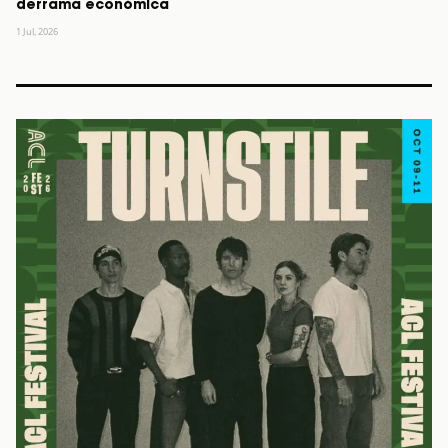
derrama económica
1 Jul, 2026