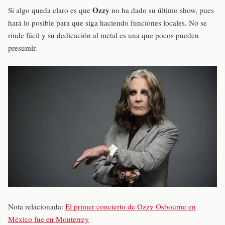
Ozzy
Si algo queda claro es que
no ha dado su último show, pues
hará lo posible para que siga haciendo funciones locales. No se
rinde fácil y su dedicación al metal es una que pocos pueden
presumir.
Nota relacionada:
El primer concierto de Ozzy Osbourne en
México fue en Monterrey