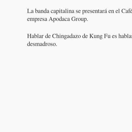
La banda capitalina se presentará en el Café
empresa Apodaca Group.
Hablar de Chingadazo de Kung Fu es hablar 
desmadroso.