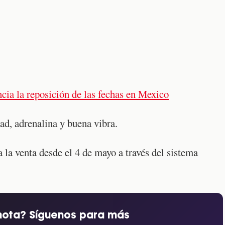
ncia la reposición de las fechas en Mexico
ad, adrenalina y buena vibra.
 la venta desde el 4 de mayo a través del sistema
nota? Síguenos para más