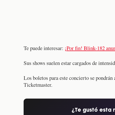
Te puede interesar:
¡Por fin! Blink-182 anu
Sus shows suelen estar cargados de intensid
Los boletos para este concierto se pondrán a
Ticketmaster.
¿Te gustó esta 