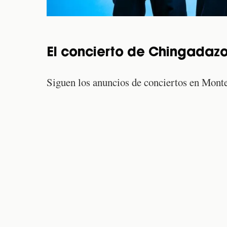
El concierto de Chingadazo
Siguen los anuncios de conciertos en Mont