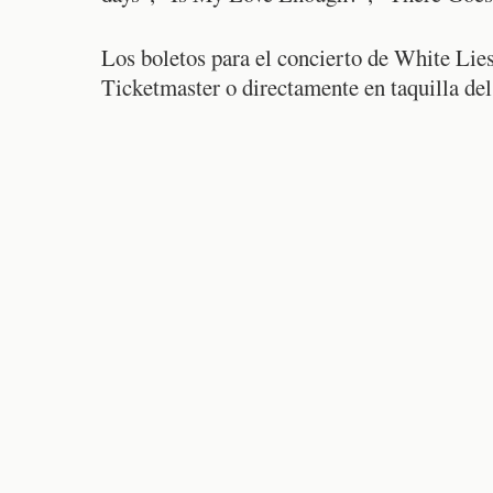
Los boletos para el concierto de White Lie
Ticketmaster o directamente en taquilla de