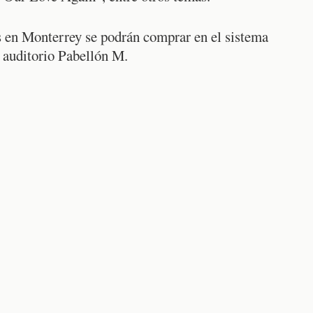
s en Monterrey se podrán comprar en el sistema
l auditorio Pabellón M.