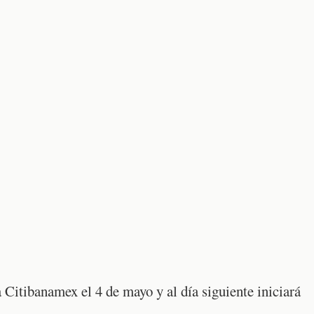
 Citibanamex el 4 de mayo y al día siguiente iniciará