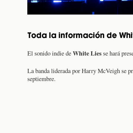
Toda la información de Whi
White Lies
El sonido indie de
se hará pres
La banda liderada por Harry McVeigh se pre
septiembre.