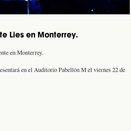
te Lies en Monterrey.
ente en Monterrey.
sentará en el Auditorio Pabellón M el viernes 22 de