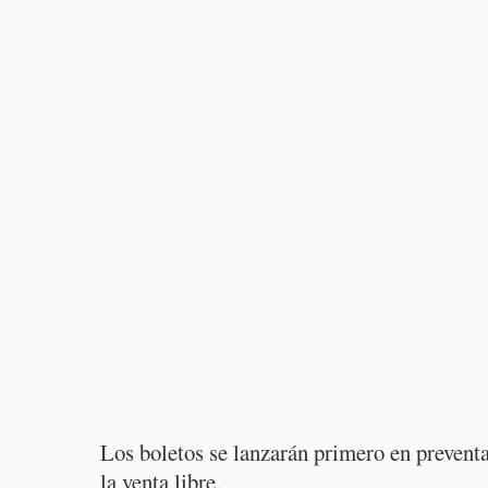
Los boletos se lanzarán primero en preventa
la venta libre.