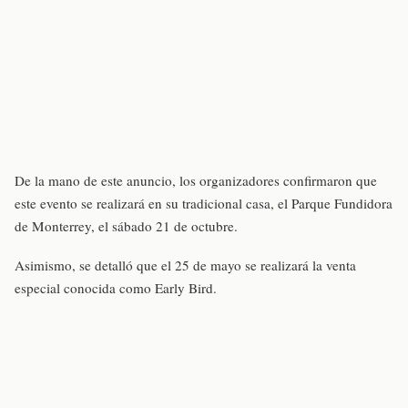
De la mano de este anuncio, los organizadores confirmaron que
este evento se realizará en su tradicional casa, el Parque Fundidora
de Monterrey, el sábado 21 de octubre.
Asimismo, se detalló que el 25 de mayo se realizará la venta
especial conocida como Early Bird.