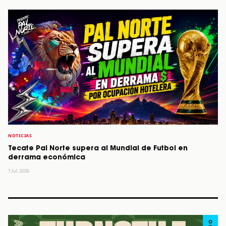
NOTICIAS
Tecate Pal Norte supera al Mundial de Futbol en
derrama económica
1 Jul, 2026