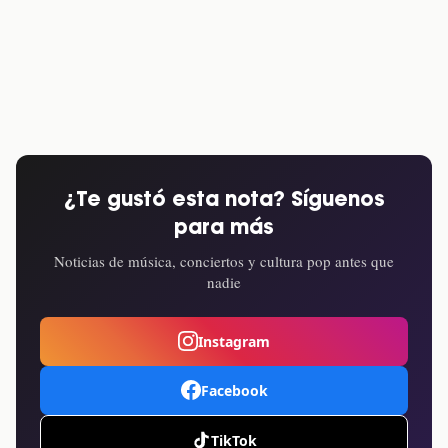
¿Te gustó esta nota? Síguenos
para más
Noticias de música, conciertos y cultura pop antes que
nadie
Instagram
Facebook
TikTok