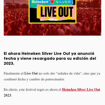
El ahora Heineken Silver Live Out ya anunció
fecha y viene recargado para su edición del
2023.
Live Out
Finalmente el
no solo dio “señales de vida”, sino que ya
confirmó fecha y cambio de patrocinador.
Heineken Silver Live Out
En efecto, este festival regio es ahora el
2023
.