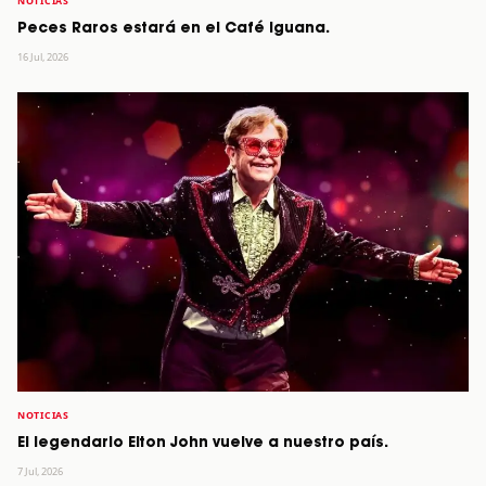
NOTICIAS
Peces Raros estará en el Café Iguana.
16 Jul, 2026
NOTICIAS
El legendario Elton John vuelve a nuestro país.
7 Jul, 2026