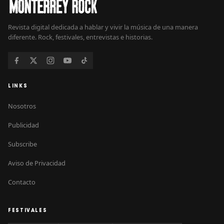
Revista digital dedicada a hablar y vivir la música de una manera
diferente. Rock, festivales, entrevistas e historias.
LINKS
Nosotros
Publicidad
Subscribe
Aviso de Privacidad
Contacto
FESTIVALES