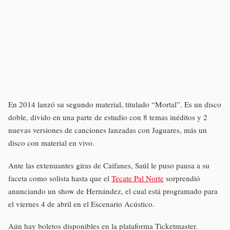
En 2014 lanzó su segundo material, titulado “Mortal”. Es un disco
doble, divido en una parte de estudio con 8 temas inéditos y 2
nuevas versiones de canciones lanzadas con Jaguares, más un
disco con material en vivo.
Ante las extenuantes giras de Caifanes, Saúl le puso pausa a su
faceta como solista hasta que el
Tecate Pal Norte
sorprendió
anunciando un show de Hernández, el cual está programado para
el viernes 4 de abril en el Escenario Acústico.
Aún hay boletos disponibles en la plataforma Ticketmaster.