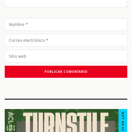
Nombre
Correo
electrónico
Sitio
web