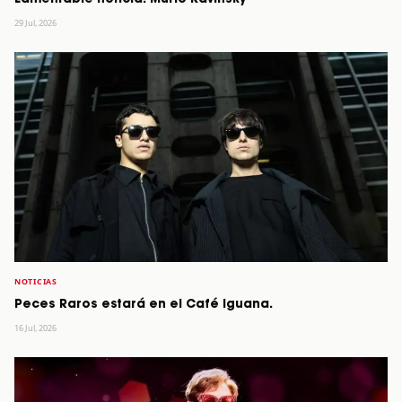
29 Jul, 2026
NOTICIAS
Peces Raros estará en el Café Iguana.
16 Jul, 2026