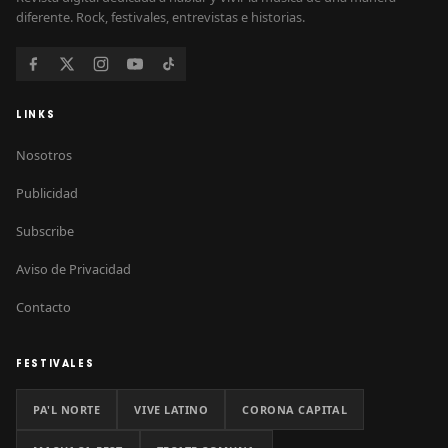
diferente. Rock, festivales, entrevistas e historias.
LINKS
Nosotros
Publicidad
Subscribe
Aviso de Privacidad
Contacto
FESTIVALES
PA'L NORTE
VIVE LATINO
CORONA CAPITAL