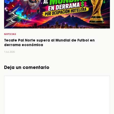
NOTICIAS
Tecate Pal Norte supera al Mundial de Futbol en
derrama económica
1 Jul, 2026
Deja un comentario
Comentario