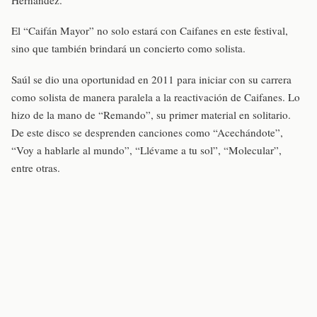
Hernández.
El “Caifán Mayor” no solo estará con Caifanes en este festival,
sino que también brindará un concierto como solista.
Saúl se dio una oportunidad en 2011 para iniciar con su carrera
como solista de manera paralela a la reactivación de Caifanes. Lo
hizo de la mano de “Remando”, su primer material en solitario.
De este disco se desprenden canciones como “Acechándote”,
“Voy a hablarle al mundo”, “Llévame a tu sol”, “Molecular”,
entre otras.