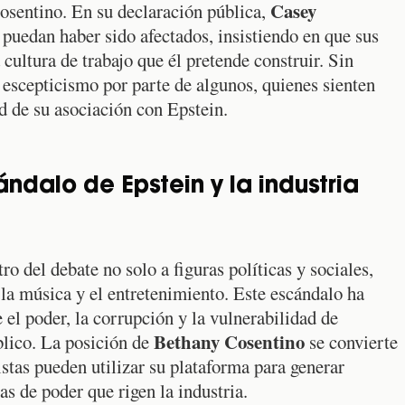
Casey
Cosentino. En su declaración pública,
 puedan haber sido afectados, insistiendo en que sus
 cultura de trabajo que él pretende construir. Sin
 escepticismo por parte de algunos, quienes sienten
ad de su asociación con Epstein.
ándalo de Epstein y la industria
ro del debate no solo a figuras políticas y sociales,
la música y el entretenimiento. Este escándalo ha
 el poder, la corrupción y la vulnerabilidad de
Bethany Cosentino
blico. La posición de
se convierte
istas pueden utilizar su plataforma para generar
as de poder que rigen la industria.