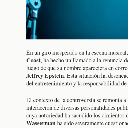
En un giro inesperado en la escena musical
Coast
, ha hecho un llamado a la renuncia 
luego de que su nombre apareciera en corre
Jeffrey Epstein
. Esta situación ha desenca
del entretenimiento y la responsabilidad de
El contexto de la controversia se remonta a
interacción de diversas personalidades púb
cuya notoriedad ha sacudido los cimientos de
Wasserman
ha sido severamente cuestiona