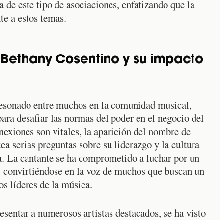
ra de este tipo de asociaciones, enfatizando que la
te a estos temas.
e Bethany Cosentino y su impacto
esonado entre muchos en la comunidad musical,
ara desafiar las normas del poder en el negocio del
exiones son vitales, la aparición del nombre de
ea serias preguntas sobre su liderazgo y la cultura
. La cantante se ha comprometido a luchar por un
a, convirtiéndose en la voz de muchos que buscan un
s líderes de la música.
sentar a numerosos artistas destacados, se ha visto