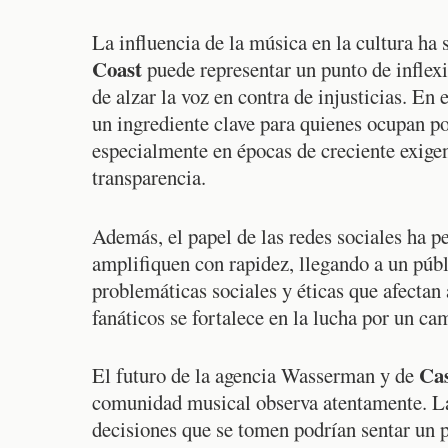
La influencia de la música en la cultura ha 
Coast
puede representar un punto de inflexi
de alzar la voz en contra de injusticias. En 
un ingrediente clave para quienes ocupan po
especialmente en épocas de creciente exigenc
transparencia.
Además, el papel de las redes sociales ha 
amplifiquen con rapidez, llegando a un públ
problemáticas sociales y éticas que afectan a
fanáticos se fortalece en la lucha por un ca
Ca
El futuro de la agencia Wasserman y de
comunidad musical observa atentamente. La
decisiones que se tomen podrían sentar un 