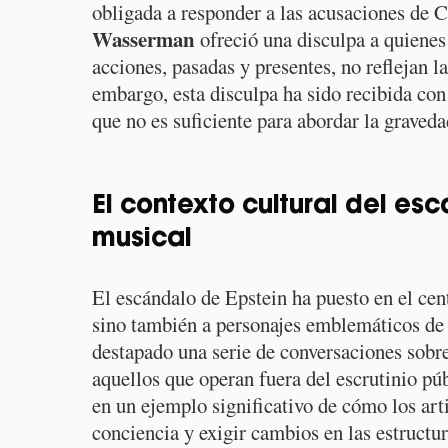
obligada a responder a las acusaciones de 
Wasserman
ofreció una disculpa a quienes
acciones, pasadas y presentes, no reflejan la
embargo, esta disculpa ha sido recibida con
que no es suficiente para abordar la graved
El contexto cultural del esc
musical
El escándalo de Epstein ha puesto en el cent
sino también a personajes emblemáticos de 
destapado una serie de conversaciones sobre
aquellos que operan fuera del escrutinio pú
en un ejemplo significativo de cómo los art
conciencia y exigir cambios en las estructur