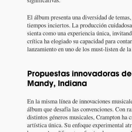
significativas.
El álbum presenta una diversidad de temas, 
tiempos inciertos. La producción cuidadosa 
sienta como una experiencia única, invitand
crítica ha elogiado su capacidad para contar 
lanzamiento en uno de los must-listen de l
Propuestas innovadoras d
Mandy, Indiana
En la misma línea de innovaciones musical
álbum que desafía las convenciones. Con ra
distintos géneros musicales, Crampton ha cr
artística única. Su enfoque experimental at