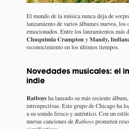
El mundo de la música nunca deja de sorpre
lanzamiento de varios álbumes nuevos, los 
emocionados. Entre los lanzamientos más 
Chuquimia Crampton
Mandy, Indian
y
reconocimiento en los últimos tiempos.
Novedades musicales: el i
indie
Ratboys
ha lanzado su más reciente álbum,
introspectivas. Este grupo de Chicago ha lo
a su sonido fresco y auténtico. Con un estilo
nuevas canciones de
Ratboys
prometen reson