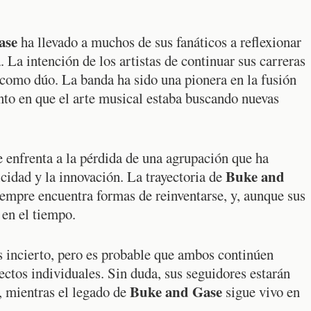
ase
ha llevado a muchos de sus fanáticos a reflexionar
 La intención de los artistas de continuar sus carreras
n como dúo. La banda ha sido una pionera en la fusión
to en que el arte musical estaba buscando nuevas
 enfrenta a la pérdida de una agrupación que ha
Buke and
cidad y la innovación. La trayectoria de
iempre encuentra formas de reinventarse, y, aunque sus
 en el tiempo.
 incierto, pero es probable que ambos continúen
ectos individuales. Sin duda, sus seguidores estarán
Buke and Gase
s, mientras el legado de
sigue vivo en