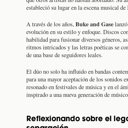
estableció su lugar en la escena musical de
Buke and Gase
A través de los años,
lanzó 
evolución en su estilo y enfoque. Discos c
habilidad para fusionar diversos géneros, 
ritmos intricados y las letras poéticas se co
de una base de seguidores leales.
El dúo no solo ha influido en bandas conte
para una mayor aceptación de los sonidos ex
resonado en festivales de música y en el ámb
inspirado a una nueva generación de músicos
Reflexionando sobre el leg