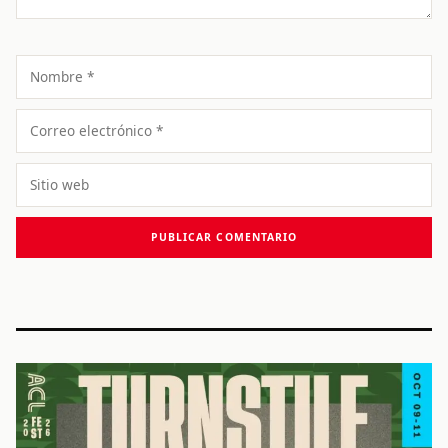
Nombre
Correo
electrónico
Sitio
web