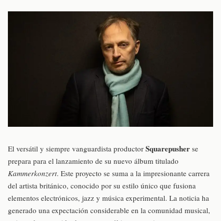
Squarepusher
El versátil y siempre vanguardista productor
se
prepara para el lanzamiento de su nuevo álbum titulado
Kammerkonzert
. Este proyecto se suma a la impresionante carrera
del artista británico, conocido por su estilo único que fusiona
elementos electrónicos, jazz y música experimental. La noticia ha
generado una expectación considerable en la comunidad musical,