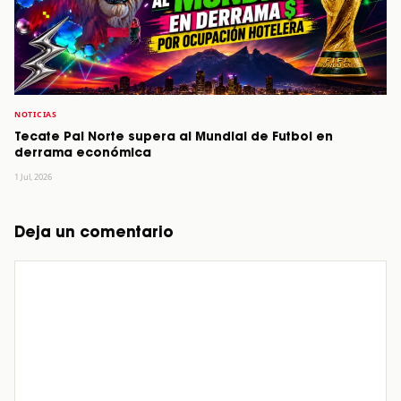
NOTICIAS
Tecate Pal Norte supera al Mundial de Futbol en
derrama económica
1 Jul, 2026
Deja un comentario
Comentario