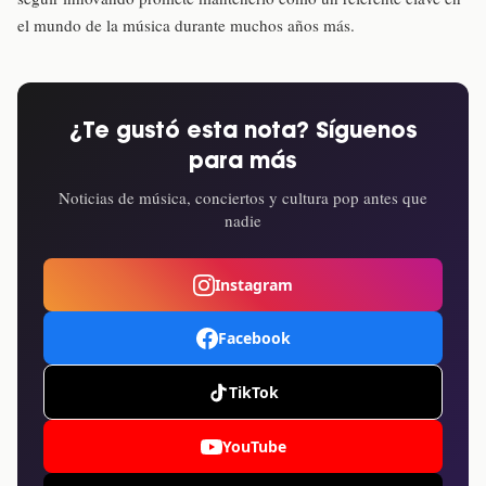
el mundo de la música durante muchos años más.
¿Te gustó esta nota? Síguenos
para más
Noticias de música, conciertos y cultura pop antes que
nadie
Instagram
Facebook
TikTok
YouTube