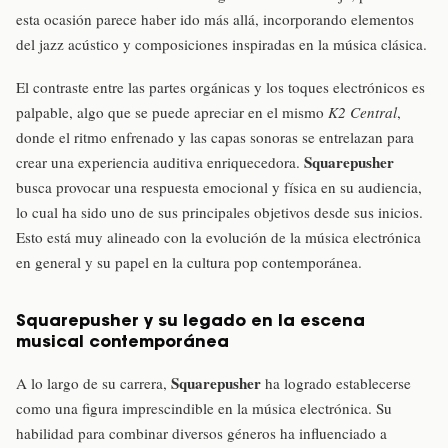
esta ocasión parece haber ido más allá, incorporando elementos
del jazz acústico y composiciones inspiradas en la música clásica.
El contraste entre las partes orgánicas y los toques electrónicos es
palpable, algo que se puede apreciar en el mismo
K2 Central
,
donde el ritmo enfrenado y las capas sonoras se entrelazan para
Squarepusher
crear una experiencia auditiva enriquecedora.
busca provocar una respuesta emocional y física en su audiencia,
lo cual ha sido uno de sus principales objetivos desde sus inicios.
Esto está muy alineado con la evolución de la música electrónica
en general y su papel en la cultura pop contemporánea.
Squarepusher y su legado en la escena
musical contemporánea
Squarepusher
A lo largo de su carrera,
ha logrado establecerse
como una figura imprescindible en la música electrónica. Su
habilidad para combinar diversos géneros ha influenciado a