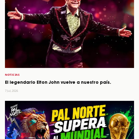
NOTICIAS
El legendario Elton John vuelve a nuestro país.
7 Jul, 2026