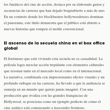
los fanáticos del cine de acción, destaca por su elaborado guion y
secuencias de carreras que han dejado boquiabierto a más de uno.
En un contexto donde los blockbusters hollywoodenses dominan
el panorama, este título demuestra que el público está abierto a
nuevas historias que rompen el molde convencional.
El ascenso de la secuela china en el box office
global
El fenómeno que está viviendo esta secuela no es casualidad. La
película logra mezclar acción trepidante con elementos culturales
que resonan tanto en el mercado local como en el internacional.
La narrativa, combinada con impresionantes efectos visuales y un
profundo enfoque en las carreras, ha llevado a que la audiencia se
sumerja en un mundo que quizás jamás imaginó. Con una
producción que rivaliza con las grandes franquicias de
Hollywood, se posiciona como un ejemplo perfecto de cómo el
cine asiático está comenzando a trascender fronteras.