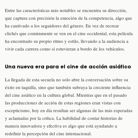
Entre las características más notables se encuentra su dirección,
que captura con precisión la emoción de la competencia, algo que
ha cautivado a los seguidores del género. En vez de recrear
clichés que comúnmente se ven en el cine occidental, esta película
ha encontrado su propio ritmo y estilo, llevando a la audiencia a
vivir cada carrera como si estuvieran a bordo de los vehículos.
Una nueva era para el cine de acción asiático
La llegada de esta secuela no solo abre la conversación sobre su
éxito en taquilla, sino que también subraya la creciente influencia
del cine asiático en la cultura global. Mientras que en el pasado
las producciones de acción de estas regiones eran vistas con
escepticismo, hoy en día resultan ser algunas de las más esperadas
y aclamadas por la crítica. La habilidad de contar historias de
manera innovadora y efectiva es algo que está ayudando a
redefinir la percepción del cine internacional.