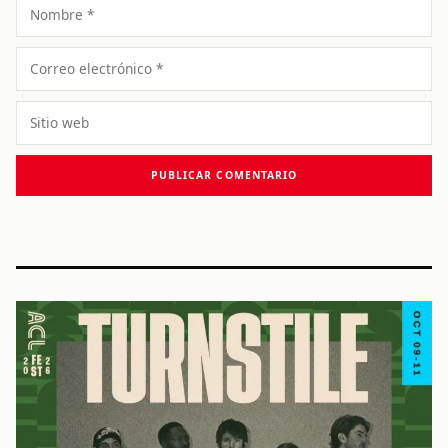
Nombre
Correo
electrónico
Sitio
web