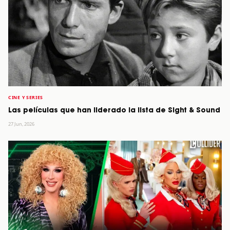
CINE Y SERIES
Las películas que han liderado la lista de Sight & Sound
27 Jun, 2026