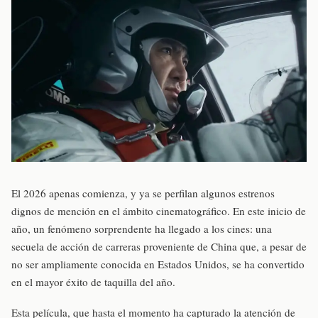
El 2026 apenas comienza, y ya se perfilan algunos estrenos
dignos de mención en el ámbito cinematográfico. En este inicio de
año, un fenómeno sorprendente ha llegado a los cines: una
secuela de acción de carreras proveniente de China que, a pesar de
no ser ampliamente conocida en Estados Unidos, se ha convertido
en el mayor éxito de taquilla del año.
Esta película, que hasta el momento ha capturado la atención de