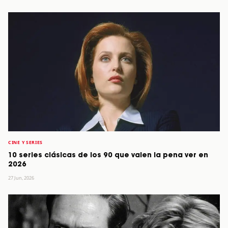
CINE Y SERIES
10 series clásicas de los 90 que valen la pena ver en
2026
27 Jun, 2026