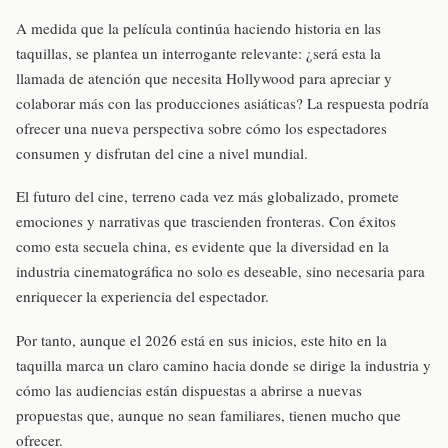
A medida que la película continúa haciendo historia en las
taquillas, se plantea un interrogante relevante: ¿será esta la
llamada de atención que necesita Hollywood para apreciar y
colaborar más con las producciones asiáticas? La respuesta podría
ofrecer una nueva perspectiva sobre cómo los espectadores
consumen y disfrutan del cine a nivel mundial.
El futuro del cine, terreno cada vez más globalizado, promete
emociones y narrativas que trascienden fronteras. Con éxitos
como esta secuela china, es evidente que la diversidad en la
industria cinematográfica no solo es deseable, sino necesaria para
enriquecer la experiencia del espectador.
Por tanto, aunque el 2026 está en sus inicios, este hito en la
taquilla marca un claro camino hacia donde se dirige la industria y
cómo las audiencias están dispuestas a abrirse a nuevas
propuestas que, aunque no sean familiares, tienen mucho que
ofrecer.