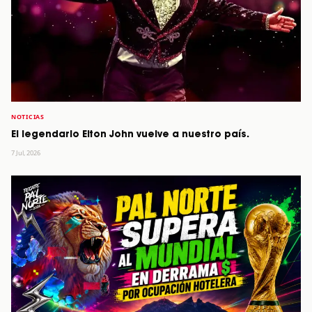
NOTICIAS
El legendario Elton John vuelve a nuestro país.
7 Jul, 2026