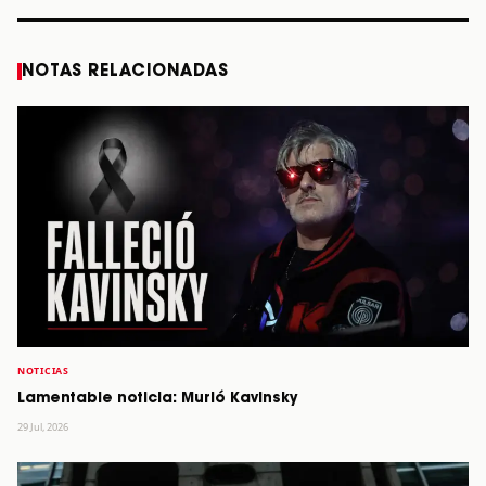
NOTAS RELACIONADAS
NOTICIAS
Lamentable noticia: Murió Kavinsky
29 Jul, 2026