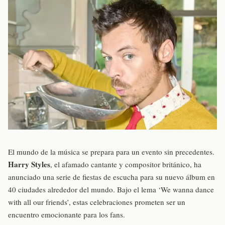
El mundo de la música se prepara para un evento sin precedentes.
Harry Styles
, el afamado cantante y compositor británico, ha
anunciado una serie de fiestas de escucha para su nuevo álbum en
40 ciudades alrededor del mundo. Bajo el lema ‘We wanna dance
with all our friends’, estas celebraciones prometen ser un
encuentro emocionante para los fans.