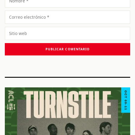
Correo
electrónico
Sitio
web