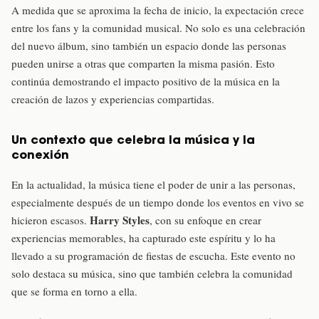
A medida que se aproxima la fecha de inicio, la expectación crece
entre los fans y la comunidad musical. No solo es una celebración
del nuevo álbum, sino también un espacio donde las personas
pueden unirse a otras que comparten la misma pasión. Esto
continúa demostrando el impacto positivo de la música en la
creación de lazos y experiencias compartidas.
Un contexto que celebra la música y la
conexión
En la actualidad, la música tiene el poder de unir a las personas,
especialmente después de un tiempo donde los eventos en vivo se
Harry Styles
hicieron escasos.
, con su enfoque en crear
experiencias memorables, ha capturado este espíritu y lo ha
llevado a su programación de fiestas de escucha. Este evento no
solo destaca su música, sino que también celebra la comunidad
que se forma en torno a ella.