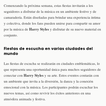
Comenzando la próxima semana, estas fiestas invitarán a los
seguidores a disfrutar de la música en un ambiente festivo y de
camaradería. Están diseñadas para brindar una experiencia íntima
y colectiva, donde los fans pueden unirse para compartir su amor
Harry Styles
por la música de
y disfrutar de su nuevo material en
conjunto.
Fiestas de escucha en varias ciudades del
mundo
Las fiestas de escucha se realizarán en ciudades emblemáticas, lo
que representa una oportunidad única para muchos seguidores de
Harry Styles
conectar con
y su arte. Estos eventos contarán con
un ambiente que invita a la diversión, la danza y la conexión
emocional con la música. Los participantes podrán escuchar los
nuevos temas, así como revivir los éxitos anteriores en una
atmósfera animada y festiva.