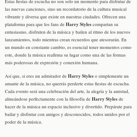
Estas fiestas de escucha no son solo un momento para disfrutar de
las nuevas canciones, sino un recordatorio de la cultura musical
vibrante y diversa que existe en nuestras ciudades. Ofrecen una
Harry Styles
plataforma para que los fans de
compartan su
entusiasmo, disfruten de la música y bailen al ritmo de los nuevos
lanzamientos, todo mientras crean recuerdos que atesorarán. En
un mundo en constante cambio, es esencial tener momentos como
este, donde la música reafirma su lugar como una de las formas
más poderosas de expresión y conexión humana.
Harry Styles
Así que, si eres un admirador de
o simplemente un
amante de la música, no querrás perderte estas fiestas de escucha.
Cada evento será una celebración del arte, la alegría y la amistad,
Harry Styles
alineándose perfectamente con la filosofía de
de
hacer de la música un espacio inclusivo y divertido. Prepárate para
bailar y disfrutar con amigos y desconocidos, todos unidos por el
poder de la música.