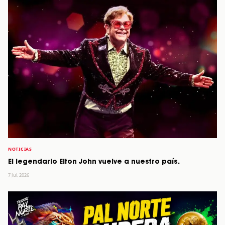
NOTICIAS
El legendario Elton John vuelve a nuestro país.
7 Jul, 2026