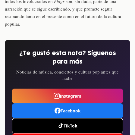
todos los involucrados en
Flags
son, sin duda, parte de una
narración que se sigue escribiendo, y que promete seguir
resonando tanto en el presente como en el futuro de la cultura
popular.
¿Te gustó esta nota? Síguenos
para más
Noticias de música, conciertos y cultura pop antes que
nadie
Instagram
Facebook
TikTok