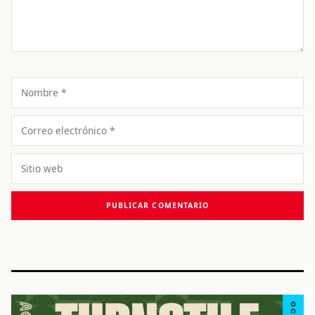
Nombre
Correo
electrónico
Sitio
web