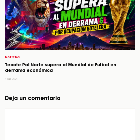
NOTICIAS
Tecate Pal Norte supera al Mundial de Futbol en
derrama económica
1 Jul, 2026
Deja un comentario
Comentario