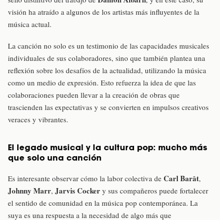
visión ha atraído a algunos de los artistas más influyentes de la
música actual.
La canción no solo es un testimonio de las capacidades musicales
individuales de sus colaboradores, sino que también plantea una
reflexión sobre los desafíos de la actualidad, utilizando la música
como un medio de expresión. Esto refuerza la idea de que las
colaboraciones pueden llevar a la creación de obras que
trascienden las expectativas y se convierten en impulsos creativos
veraces y vibrantes.
El legado musical y la cultura pop: mucho más
que solo una canción
Carl Barât
Es interesante observar cómo la labor colectiva de
,
Johnny Marr
Jarvis Cocker
,
y sus compañeros puede fortalecer
el sentido de comunidad en la música pop contemporánea. La
suya es una respuesta a la necesidad de algo más que