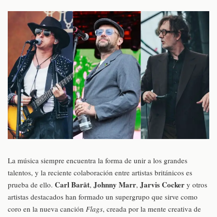
La música siempre encuentra la forma de unir a los grandes
talentos, y la reciente colaboración entre artistas británicos es
Carl Barât
Johnny Marr
Jarvis Cocker
prueba de ello.
,
,
y otros
artistas destacados han formado un supergrupo que sirve como
coro en la nueva canción
Flags
, creada por la mente creativa de