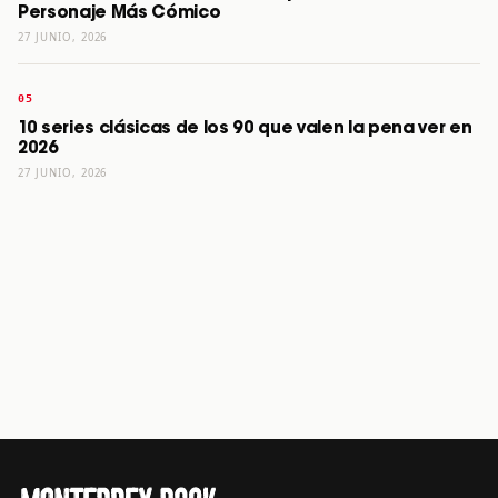
Personaje Más Cómico
27 JUNIO, 2026
10 series clásicas de los 90 que valen la pena ver en
2026
27 JUNIO, 2026