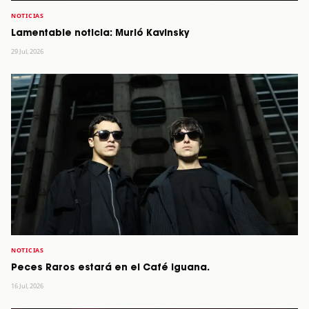
NOTICIAS
Lamentable noticia: Murió Kavinsky
29 Jul, 2026
NOTICIAS
Peces Raros estará en el Café Iguana.
16 Jul, 2026