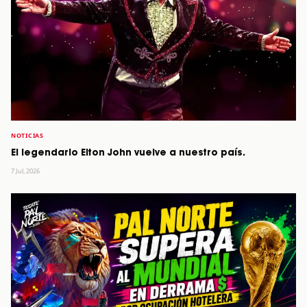
NOTICIAS
El legendario Elton John vuelve a nuestro país.
7 Jul, 2026