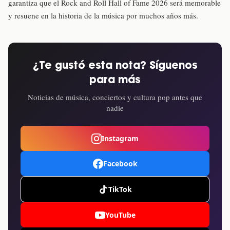
garantiza que el Rock and Roll Hall of Fame 2026 será memorable
y resuene en la historia de la música por muchos años más.
¿Te gustó esta nota? Síguenos
para más
Noticias de música, conciertos y cultura pop antes que
nadie
Instagram
Facebook
TikTok
YouTube