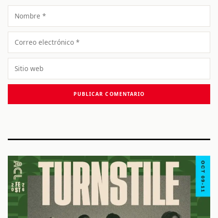
Nombre
Correo
electrónico
Sitio
web