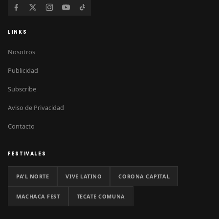
LINKS
Nosotros
Publicidad
Subscribe
Aviso de Privacidad
Contacto
FESTIVALES
PA'L NORTE
VIVE LATINO
CORONA CAPITAL
MACHACA FEST
TECATE COMUNA