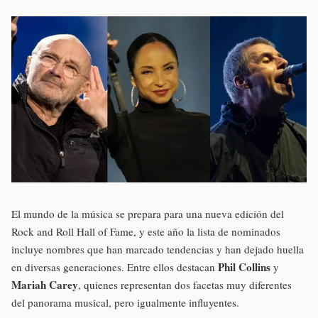
El mundo de la música se prepara para una nueva edición del
Rock and Roll Hall of Fame, y este año la lista de nominados
incluye nombres que han marcado tendencias y han dejado huella
Phil Collins
en diversas generaciones. Entre ellos destacan
y
Mariah Carey
, quienes representan dos facetas muy diferentes
del panorama musical, pero igualmente influyentes.