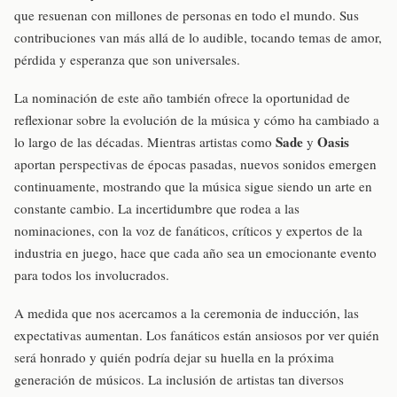
que resuenan con millones de personas en todo el mundo. Sus
contribuciones van más allá de lo audible, tocando temas de amor,
pérdida y esperanza que son universales.
La nominación de este año también ofrece la oportunidad de
reflexionar sobre la evolución de la música y cómo ha cambiado a
Sade
Oasis
lo largo de las décadas. Mientras artistas como
y
aportan perspectivas de épocas pasadas, nuevos sonidos emergen
continuamente, mostrando que la música sigue siendo un arte en
constante cambio. La incertidumbre que rodea a las
nominaciones, con la voz de fanáticos, críticos y expertos de la
industria en juego, hace que cada año sea un emocionante evento
para todos los involucrados.
A medida que nos acercamos a la ceremonia de inducción, las
expectativas aumentan. Los fanáticos están ansiosos por ver quién
será honrado y quién podría dejar su huella en la próxima
generación de músicos. La inclusión de artistas tan diversos