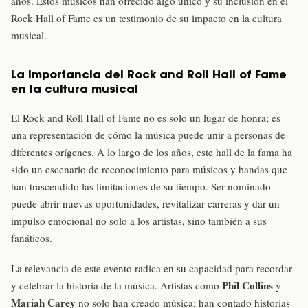
años. Estos músicos han ofrecido algo único y su inclusión en el
Rock Hall of Fame es un testimonio de su impacto en la cultura
musical.
La importancia del Rock and Roll Hall of Fame
en la cultura musical
El Rock and Roll Hall of Fame no es solo un lugar de honra; es
una representación de cómo la música puede unir a personas de
diferentes orígenes. A lo largo de los años, este hall de la fama ha
sido un escenario de reconocimiento para músicos y bandas que
han trascendido las limitaciones de su tiempo. Ser nominado
puede abrir nuevas oportunidades, revitalizar carreras y dar un
impulso emocional no solo a los artistas, sino también a sus
fanáticos.
La relevancia de este evento radica en su capacidad para recordar
Phil Collins
y celebrar la historia de la música. Artistas como
y
Mariah Carey
no solo han creado música; han contado historias