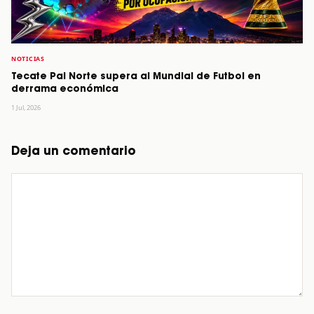
NOTICIAS
Tecate Pal Norte supera al Mundial de Futbol en
derrama económica
1 Jul, 2026
Deja un comentario
Comentario