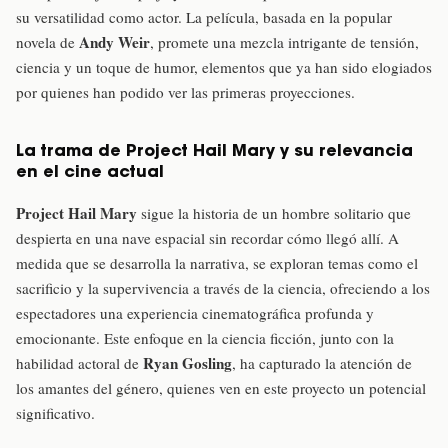
su versatilidad como actor. La película, basada en la popular
Andy Weir
novela de
, promete una mezcla intrigante de tensión,
ciencia y un toque de humor, elementos que ya han sido elogiados
por quienes han podido ver las primeras proyecciones.
La trama de Project Hail Mary y su relevancia
en el cine actual
Project Hail Mary
sigue la historia de un hombre solitario que
despierta en una nave espacial sin recordar cómo llegó allí. A
medida que se desarrolla la narrativa, se exploran temas como el
sacrificio y la supervivencia a través de la ciencia, ofreciendo a los
espectadores una experiencia cinematográfica profunda y
emocionante. Este enfoque en la ciencia ficción, junto con la
Ryan Gosling
habilidad actoral de
, ha capturado la atención de
los amantes del género, quienes ven en este proyecto un potencial
significativo.