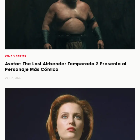
CINE Y SERIES
Avatar: The Last Airbender Temporada 2 Presenta al
Personaje Más Cómico
27 Jun, 2026