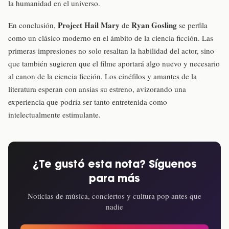
la humanidad en el universo.
Project Hail Mary
Ryan Gosling
En conclusión,
de
se perfila
como un clásico moderno en el ámbito de la ciencia ficción. Las
primeras impresiones no solo resaltan la habilidad del actor, sino
que también sugieren que el filme aportará algo nuevo y necesario
al canon de la ciencia ficción. Los cinéfilos y amantes de la
literatura esperan con ansias su estreno, avizorando una
experiencia que podría ser tanto entretenida como
intelectualmente estimulante.
¿Te gustó esta nota? Síguenos
para más
Noticias de música, conciertos y cultura pop antes que
nadie