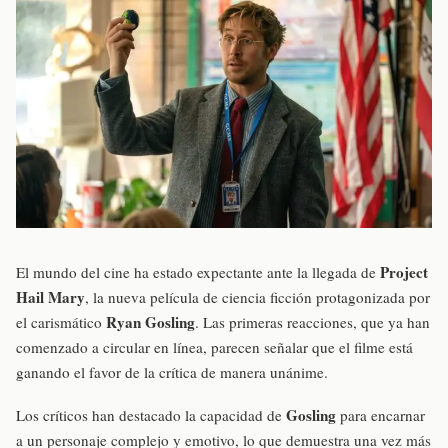
Project
El mundo del cine ha estado expectante ante la llegada de
Hail Mary
, la nueva película de ciencia ficción protagonizada por
Ryan Gosling
el carismático
. Las primeras reacciones, que ya han
comenzado a circular en línea, parecen señalar que el filme está
ganando el favor de la crítica de manera unánime.
Gosling
Los críticos han destacado la capacidad de
para encarnar
a un personaje complejo y emotivo, lo que demuestra una vez más