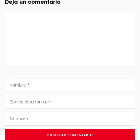
Deja un comentario
Comentario
Nombre
Correo
electrónico
Sitio
web