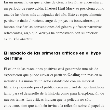
En un momento en que el cine de ciencia ficción se encuentra en
Project Hail Mary
un periodo de renovación,
se posiciona como
una de las obras más anticipadas del año. Esto es especialmente
pertinente dado el reciente auge de proyectos innovadores que
buscan desafiar las convenciones del género y ofrecer narrativas
refrescantes, algo que Weir ya ha demostrado con su anterior
éxito,
The Martian
.
El impacto de las primeras críticas en el hype
del filme
El calor de las reacciones positivas está generando una ola de
Gosling
expectación que puede elevar el perfil de
aún más en la
industria. La unión de un actor establecido con un material
literario ya querido por el público crea un crisol de oportunidades
tanto para el desarrollo de la historia como para la exploración de
nuevos temas. Las críticas indican que la película no sólo
entretiene, sino que también invita a la reflexión sobre el papel de