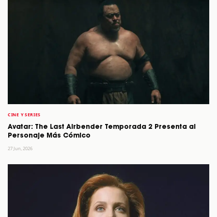
CINE Y SERIES
Avatar: The Last Airbender Temporada 2 Presenta al
Personaje Más Cómico
27 Jun, 2026