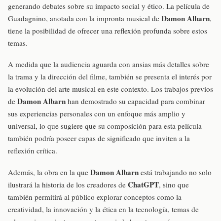
generando debates sobre su impacto social y ético. La película de
Damon Albarn
Guadagnino, anotada con la impronta musical de
,
tiene la posibilidad de ofrecer una reflexión profunda sobre estos
temas.
A medida que la audiencia aguarda con ansias más detalles sobre
la trama y la dirección del filme, también se presenta el interés por
la evolución del arte musical en este contexto. Los trabajos previos
Damon Albarn
de
han demostrado su capacidad para combinar
sus experiencias personales con un enfoque más amplio y
universal, lo que sugiere que su composición para esta película
también podría poseer capas de significado que inviten a la
reflexión crítica.
Damon Albarn
Además, la obra en la que
está trabajando no solo
ChatGPT
ilustrará la historia de los creadores de
, sino que
también permitirá al público explorar conceptos como la
creatividad, la innovación y la ética en la tecnología, temas de