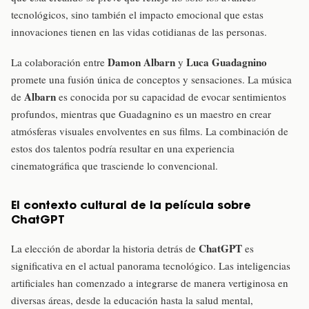
tecnológicos, sino también el impacto emocional que estas
innovaciones tienen en las vidas cotidianas de las personas.
Damon Albarn
Luca Guadagnino
La colaboración entre
y
promete una fusión única de conceptos y sensaciones. La música
Albarn
de
es conocida por su capacidad de evocar sentimientos
profundos, mientras que Guadagnino es un maestro en crear
atmósferas visuales envolventes en sus films. La combinación de
estos dos talentos podría resultar en una experiencia
cinematográfica que trasciende lo convencional.
El contexto cultural de la película sobre
ChatGPT
ChatGPT
La elección de abordar la historia detrás de
es
significativa en el actual panorama tecnológico. Las inteligencias
artificiales han comenzado a integrarse de manera vertiginosa en
diversas áreas, desde la educación hasta la salud mental,