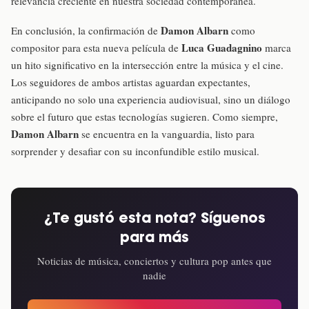
relevancia creciente en nuestra sociedad contemporánea.
Damon Albarn
En conclusión, la confirmación de
como
Luca Guadagnino
compositor para esta nueva película de
marca
un hito significativo en la intersección entre la música y el cine.
Los seguidores de ambos artistas aguardan expectantes,
anticipando no solo una experiencia audiovisual, sino un diálogo
sobre el futuro que estas tecnologías sugieren. Como siempre,
Damon Albarn
se encuentra en la vanguardia, listo para
sorprender y desafiar con su inconfundible estilo musical.
¿Te gustó esta nota? Síguenos
para más
Noticias de música, conciertos y cultura pop antes que
nadie