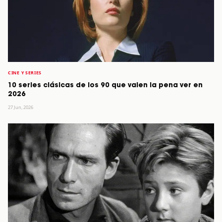
CINE Y SERIES
10 series clásicas de los 90 que valen la pena ver en
2026
27 Jun, 2026