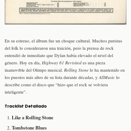
En su estreno, el álbum fue un choque cultural. Muchos puristas
del folk lo consideraron una traición, pero la prensa de rock
entendió de inmediato que Dylan había elevado el nivel del
género. Hoy en día,
Highway 61 Revisited
es una pieza
inamovible del Olimpo musical.
Rolling Stone
lo ha mantenido en
los puestos más altos de su lista durante décadas, y
AllMusic
lo
describe como el disco que “hizo que el rock se volviera
inteligente”.
Tracklist Detallado
Like a Rolling Stone
Tombstone Blues