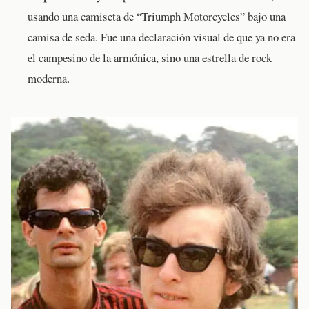
usando una camiseta de “Triumph Motorcycles” bajo una
camisa de seda. Fue una declaración visual de que ya no era
el campesino de la armónica, sino una estrella de rock
moderna.