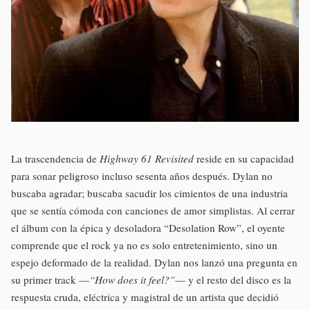
La trascendencia de
Highway 61 Revisited
reside en su capacidad
para sonar peligroso incluso sesenta años después. Dylan no
buscaba agradar; buscaba sacudir los cimientos de una industria
que se sentía cómoda con canciones de amor simplistas. Al cerrar
el álbum con la épica y desoladora “Desolation Row”, el oyente
comprende que el rock ya no es solo entretenimiento, sino un
espejo deformado de la realidad. Dylan nos lanzó una pregunta en
su primer track —
“How does it feel?”
— y el resto del disco es la
respuesta cruda, eléctrica y magistral de un artista que decidió