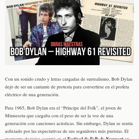
Con un sonido crudo y letras cargadas de surrealismo, Bob Dylan
dejó de ser un cantante de protesta para convertirse en el profeta
eléctrico de una generación.
Para 1965, Bob Dylan era el “Príncipe del Folk”, el joven de
Minnesota que cargaba con el peso de ser la voz de una
generación con canciones acústicas. Sin embargo, Dylan se sentía
asfixiado por las expectativas de sus seguidores más puristas. El
Festival de Folk de Newport
momento decisivo ocurrió en el
en