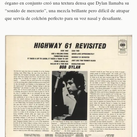
órgano en conjunto creó una textura densa que Dylan llamaba su
“sonido de mercurio”, una mezcla brillante pero difícil de atrapar
que servía de colchón perfecto para su voz nasal y desafiante.