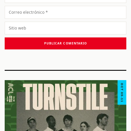
Correo
electrónico
Sitio
web