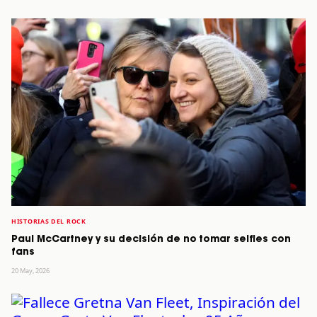
HISTORIAS DEL ROCK
Paul McCartney y su decisión de no tomar selfies con
fans
20 May, 2026