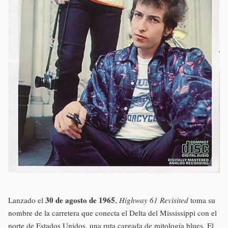
30 de agosto de 1965
Lanzado el
,
Highway 61 Revisited
toma su
nombre de la carretera que conecta el Delta del Mississippi con el
norte de Estados Unidos, una ruta cargada de mitología blues. El