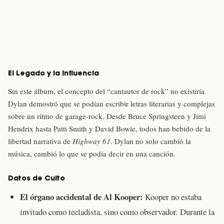
El Legado y la Influencia
Sin este álbum, el concepto del “cantautor de rock” no existiría.
Dylan demostró que se podían escribir letras literarias y complejas
sobre un ritmo de garage-rock. Desde Bruce Springsteen y Jimi
Hendrix hasta Patti Smith y David Bowie, todos han bebido de la
libertad narrativa de
Highway 61
. Dylan no solo cambió la
música, cambió lo que se podía decir en una canción.
Datos de Culto
El órgano accidental de Al Kooper:
Kooper no estaba
invitado como tecladista, sino como observador. Durante la