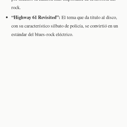
rock.
“Highway 61 Revisited”:
El tema que da título al disco,
con su característico silbato de policía, se convirtió en un
estándar del blues-rock eléctrico.