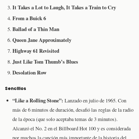
It Takes a Lot to Laugh, It Takes a Train to Cry
From a Buick 6
Ballad of a Thin Man
Queen Jane Approximately
Highway 61 Revisited
Just Like Tom Thumb’s Blues
Desolation Row
Sencillos
“Like a Rolling Stone”:
Lanzado en julio de 1965. Con
más de 6 minutos de duración, desafió las reglas de la radio
de la época (que solo aceptaba temas de 3 minutos).
Alcanzó el No. 2 en el Billboard Hot 100 y es considerada
por muchos la canción más importante de la historia del