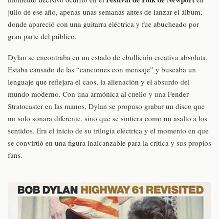
julio de ese año, apenas unas semanas antes de lanzar el álbum,
donde apareció con una guitarra eléctrica y fue abucheado por
gran parte del público.
Dylan se encontraba en un estado de ebullición creativa absoluta.
Estaba cansado de las “canciones con mensaje” y buscaba un
lenguaje que reflejara el caos, la alienación y el absurdo del
mundo moderno. Con una armónica al cuello y una Fender
Stratocaster en las manos, Dylan se propuso grabar un disco que
no solo sonara diferente, sino que se sintiera como un asalto a los
sentidos. Era el inicio de su trilogía eléctrica y el momento en que
se convirtió en una figura inalcanzable para la crítica y sus propios
fans.