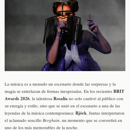
La música es a menudo un escenario donde las sorpresas y la
BRIT
magia se entrelazan de formas inesperadas. En los recientes
Awards 2026
Rosalía
, la talentosa
no solo cautivó al público con
su energía y estilo, sino que se unió en el escenario a una de las
Björk
leyendas de la música contemporánea:
. Juntas interpretaron
el aclamado sencillo
Berghain
, un momento que se convertirá en
uno de los más memorables de la noche.