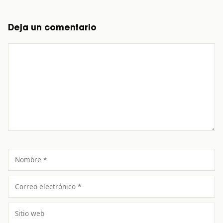
Deja un comentario
Comentario
Nombre
Correo
electrónico
Sitio
web