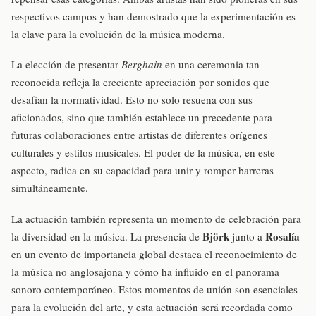
respectivos campos y han demostrado que la experimentación es
la clave para la evolución de la música moderna.
La elección de presentar
Berghain
en una ceremonia tan
reconocida refleja la creciente apreciación por sonidos que
desafían la normatividad. Esto no solo resuena con sus
aficionados, sino que también establece un precedente para
futuras colaboraciones entre artistas de diferentes orígenes
culturales y estilos musicales. El poder de la música, en este
aspecto, radica en su capacidad para unir y romper barreras
simultáneamente.
La actuación también representa un momento de celebración para
Björk
Rosalía
la diversidad en la música. La presencia de
junto a
en un evento de importancia global destaca el reconocimiento de
la música no anglosajona y cómo ha influido en el panorama
sonoro contemporáneo. Estos momentos de unión son esenciales
para la evolución del arte, y esta actuación será recordada como