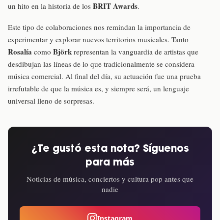
BRIT Awards
un hito en la historia de los
.
Este tipo de colaboraciones nos remindan la importancia de
experimentar y explorar nuevos territorios musicales. Tanto
Rosalía
Björk
como
representan la vanguardia de artistas que
desdibujan las líneas de lo que tradicionalmente se considera
música comercial. Al final del día, su actuación fue una prueba
irrefutable de que la música es, y siempre será, un lenguaje
universal lleno de sorpresas.
¿Te gustó esta nota? Síguenos
para más
Noticias de música, conciertos y cultura pop antes que
nadie
Instagram