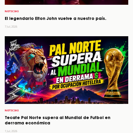
NOTICIAS
El legendario Elton John vuelve a nuestro país.
7 Jul, 2026
NOTICIAS
Tecate Pal Norte supera al Mundial de Futbol en
derrama económica
1 Jul, 2026