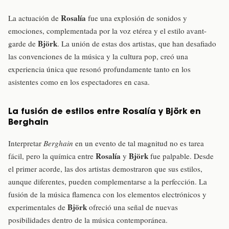
Rosalía
La actuación de
fue una explosión de sonidos y
emociones, complementada por la voz etérea y el estilo avant-
Björk
garde de
. La unión de estas dos artistas, que han desafiado
las convenciones de la música y la cultura pop, creó una
experiencia única que resonó profundamente tanto en los
asistentes como en los espectadores en casa.
La fusión de estilos entre Rosalía y Björk en
Berghain
Interpretar
Berghain
en un evento de tal magnitud no es tarea
Rosalía
Björk
fácil, pero la química entre
y
fue palpable. Desde
el primer acorde, las dos artistas demostraron que sus estilos,
aunque diferentes, pueden complementarse a la perfección. La
fusión de la música flamenca con los elementos electrónicos y
Björk
experimentales de
ofreció una señal de nuevas
posibilidades dentro de la música contemporánea.