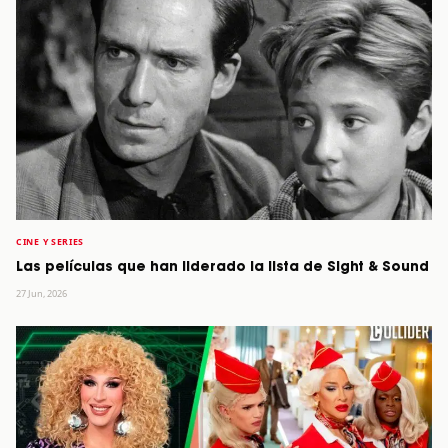
CINE Y SERIES
Las películas que han liderado la lista de Sight & Sound
27 Jun, 2026