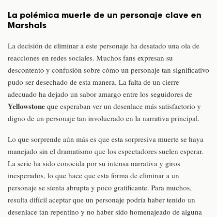
La polémica muerte de un personaje clave en
Marshals
La decisión de eliminar a este personaje ha desatado una ola de
reacciones en redes sociales. Muchos fans expresan su
descontento y confusión sobre cómo un personaje tan significativo
pudo ser desechado de esta manera. La falta de un cierre
adecuado ha dejado un sabor amargo entre los seguidores de
Yellowstone
que esperaban ver un desenlace más satisfactorio y
digno de un personaje tan involucrado en la narrativa principal.
Lo que sorprende aún más es que esta sorpresiva muerte se haya
manejado sin el dramatismo que los espectadores suelen esperar.
La serie ha sido conocida por su intensa narrativa y giros
inesperados, lo que hace que esta forma de eliminar a un
personaje se sienta abrupta y poco gratificante. Para muchos,
resulta difícil aceptar que un personaje podría haber tenido un
desenlace tan repentino y no haber sido homenajeado de alguna