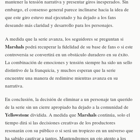
mantener la tensión narrativa y presentar giros inesperados. Sin
embargo, el consenso general parece inclinarse hacia la idea de
que este giro estuvo mal ejecutado y ha dejado a los fans
deseando más claridad y desarrollo para los personajes.
A medida que la serie avanza, los seguidores se preguntan si
Marshals
podrá recuperar la fidelidad de su base de fans o si este
controversia se convertirá en un obstáculo duradero en su éxito.
La combinación de emociones y tensión siempre ha sido un sello
distintivo de la franquicia, y muchos esperan que la serie
encuentre una manera de redimirse mientras avanza en su
narrativa.
En conclusión, la decisión de eliminar a un personaje tan querido
de la serie sin un cierre apropiado ha dejado a la comunidad de
Yellowstone
Marshals
dividida. A medida que
continúa, solo el
tiempo dirá si las decisiones creativas de los productores
resonarán con su público o si será un tropiezo en un universo que
ha sabido cautivar a tantos. Mantendremos un ojo atento a los