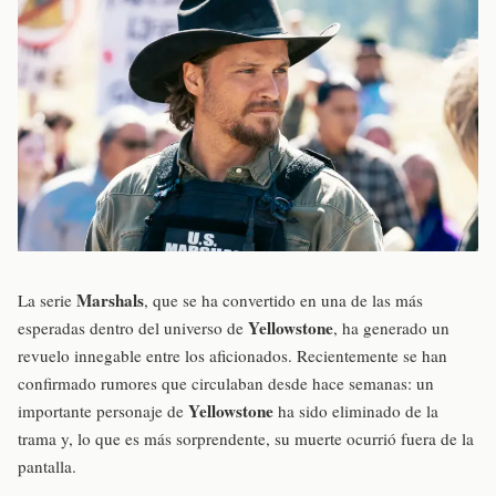
Marshals
La serie
, que se ha convertido en una de las más
Yellowstone
esperadas dentro del universo de
, ha generado un
revuelo innegable entre los aficionados. Recientemente se han
confirmado rumores que circulaban desde hace semanas: un
Yellowstone
importante personaje de
ha sido eliminado de la
trama y, lo que es más sorprendente, su muerte ocurrió fuera de la
pantalla.