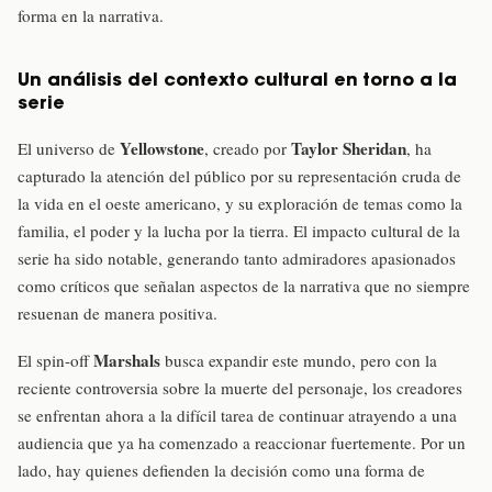
forma en la narrativa.
Un análisis del contexto cultural en torno a la
serie
Yellowstone
Taylor Sheridan
El universo de
, creado por
, ha
capturado la atención del público por su representación cruda de
la vida en el oeste americano, y su exploración de temas como la
familia, el poder y la lucha por la tierra. El impacto cultural de la
serie ha sido notable, generando tanto admiradores apasionados
como críticos que señalan aspectos de la narrativa que no siempre
resuenan de manera positiva.
Marshals
El spin-off
busca expandir este mundo, pero con la
reciente controversia sobre la muerte del personaje, los creadores
se enfrentan ahora a la difícil tarea de continuar atrayendo a una
audiencia que ya ha comenzado a reaccionar fuertemente. Por un
lado, hay quienes defienden la decisión como una forma de