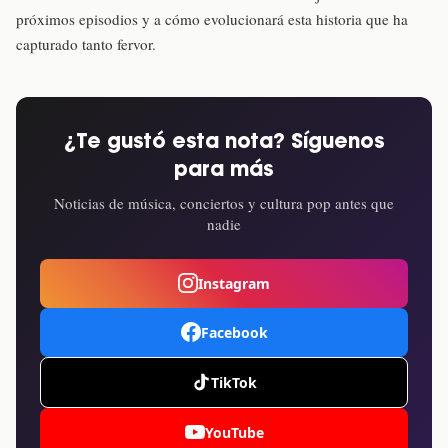
próximos episodios y a cómo evolucionará esta historia que ha
capturado tanto fervor.
¿Te gustó esta nota? Síguenos
para más
Noticias de música, conciertos y cultura pop antes que
nadie
Instagram
Facebook
TikTok
YouTube