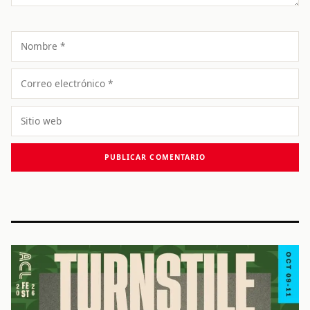
Nombre
Correo
electrónico
Sitio
web