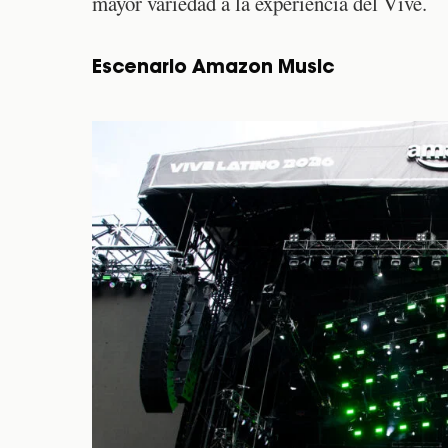
mayor variedad a la experiencia del Vive.
Escenario Amazon Music