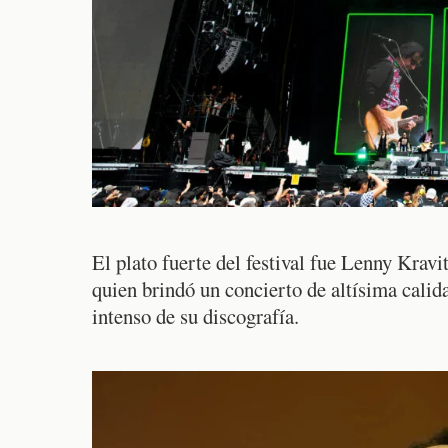
El plato fuerte del festival fue Lenny Krav
quien brindó un concierto de altísima calid
intenso de su discografía.