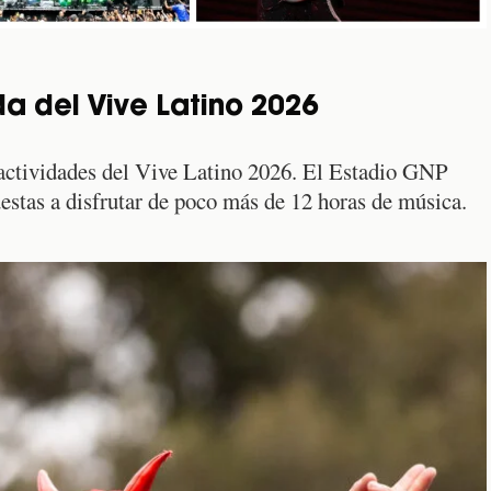
da del Vive Latino 2026
 actividades del Vive Latino 2026. El Estadio GNP
uestas a disfrutar de poco más de 12 horas de música.