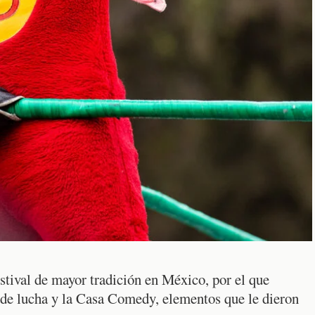
stival de mayor tradición en México, por el que
 de lucha y la Casa Comedy, elementos que le dieron