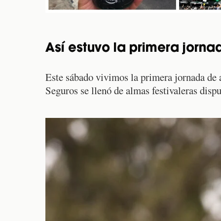
Así estuvo la primera jorna
Este sábado vivimos la primera jornada de
Seguros se llenó de almas festivaleras disp