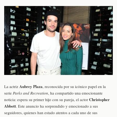
Aubrey Plaza
La actriz
, reconocida por su icónico papel en la
serie
Parks and Recreation
, ha compartido una emocionante
Christopher
noticia: espera su primer hijo con su pareja, el actor
Abbott
. Este anuncio ha sorprendido y emocionado a sus
seguidores, quienes han estado atentos a cada uno de sus