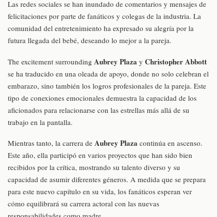
Las redes sociales se han inundado de comentarios y mensajes de
felicitaciones por parte de fanáticos y colegas de la industria. La
comunidad del entretenimiento ha expresado su alegría por la
futura llegada del bebé, deseando lo mejor a la pareja.
Aubrey Plaza
Christopher Abbott
The excitement surrounding
y
se ha traducido en una oleada de apoyo, donde no solo celebran el
embarazo, sino también los logros profesionales de la pareja. Este
tipo de conexiones emocionales demuestra la capacidad de los
aficionados para relacionarse con las estrellas más allá de su
trabajo en la pantalla.
Aubrey Plaza
Mientras tanto, la carrera de
continúa en ascenso.
Este año, ella participó en varios proyectos que han sido bien
recibidos por la crítica, mostrando su talento diverso y su
capacidad de asumir diferentes géneros. A medida que se prepara
para este nuevo capítulo en su vida, los fanáticos esperan ver
cómo equilibrará su carrera actoral con las nuevas
responsabilidades como madre.