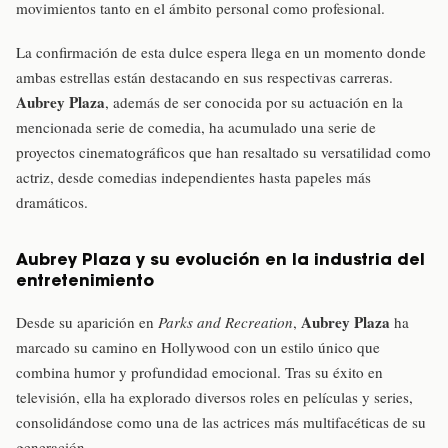
movimientos tanto en el ámbito personal como profesional.
La confirmación de esta dulce espera llega en un momento donde
ambas estrellas están destacando en sus respectivas carreras.
Aubrey Plaza
, además de ser conocida por su actuación en la
mencionada serie de comedia, ha acumulado una serie de
proyectos cinematográficos que han resaltado su versatilidad como
actriz, desde comedias independientes hasta papeles más
dramáticos.
Aubrey Plaza y su evolución en la industria del
entretenimiento
Aubrey Plaza
Desde su aparición en
Parks and Recreation
,
ha
marcado su camino en Hollywood con un estilo único que
combina humor y profundidad emocional. Tras su éxito en
televisión, ella ha explorado diversos roles en películas y series,
consolidándose como una de las actrices más multifacéticas de su
generación.