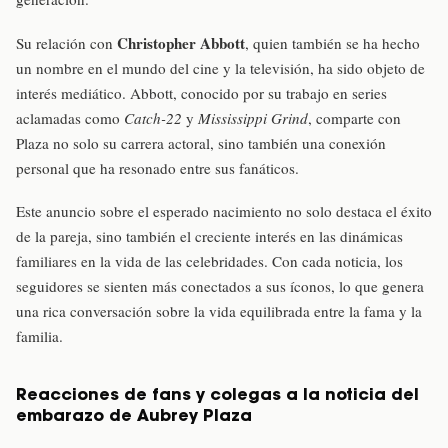
Christopher Abbott
Su relación con
, quien también se ha hecho
un nombre en el mundo del cine y la televisión, ha sido objeto de
interés mediático. Abbott, conocido por su trabajo en series
aclamadas como
Catch-22
y
Mississippi Grind
, comparte con
Plaza no solo su carrera actoral, sino también una conexión
personal que ha resonado entre sus fanáticos.
Este anuncio sobre el esperado nacimiento no solo destaca el éxito
de la pareja, sino también el creciente interés en las dinámicas
familiares en la vida de las celebridades. Con cada noticia, los
seguidores se sienten más conectados a sus íconos, lo que genera
una rica conversación sobre la vida equilibrada entre la fama y la
familia.
Reacciones de fans y colegas a la noticia del
embarazo de Aubrey Plaza