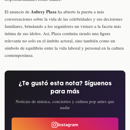
Aubrey Plaza
El anuncio de
ha abierto la puerta a más
conversaciones sobre la vida de las celebridades y sus decisiones
familiares, brindando a los seguidores un vistazo a la faceta más
íntima de sus ídolos. Así, Plaza continúa siendo una figura
relevante no solo en el ámbito actoral, sino también como un
símbolo de equilibrio entre la vida laboral y personal en la cultura
contemporánea.
¿Te gustó esta nota? Síguenos
para más
Noticias de música, conciertos y cultura pop antes que
nadie
Instagram