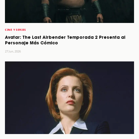
CINE Y SERIES
Avatar: The Last Airbender Temporada 2 Presenta al
Personaje Más Cómico
27 Jun, 2026