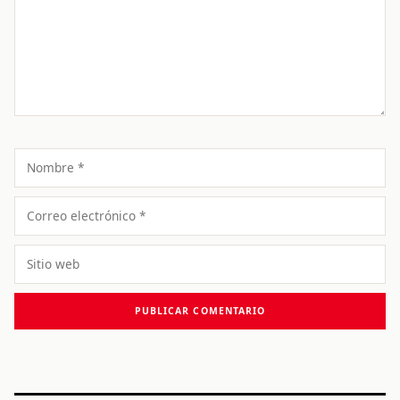
Nombre
Correo
electrónico
Sitio
web