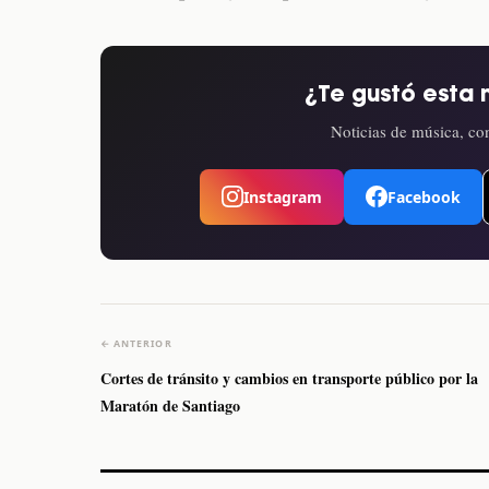
¿Te gustó esta 
Noticias de música, con
Instagram
Facebook
← ANTERIOR
Cortes de tránsito y cambios en transporte público por la
Maratón de Santiago