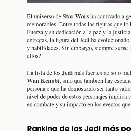
Star Wars
El universo de
ha cautivado a ge
memorables. Entre todas las figuras que lo 
Fuerza y su dedicación a la paz y la justici
entregas, la figura del Jedi ha evolucionado
y habilidades. Sin embargo, siempre surge 
ellos?
Jedi
La lista de los
más fuertes no solo inc
Wan Kenobi
, sino que también hay espac
personaje que ha demostrado ser tanto valie
nivel de poder de estos personajes implica c
en combate y su impacto en los eventos que
Ranking de los Jedi más po