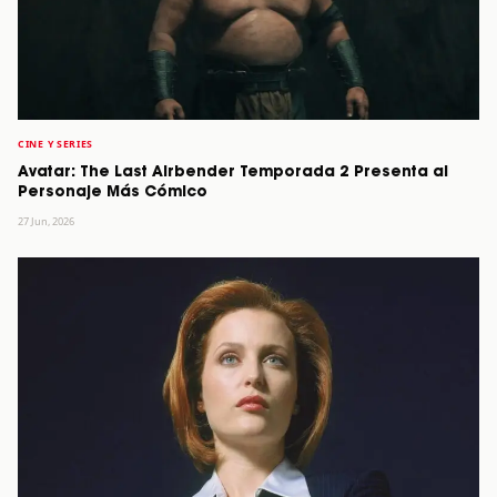
CINE Y SERIES
Avatar: The Last Airbender Temporada 2 Presenta al
Personaje Más Cómico
27 Jun, 2026