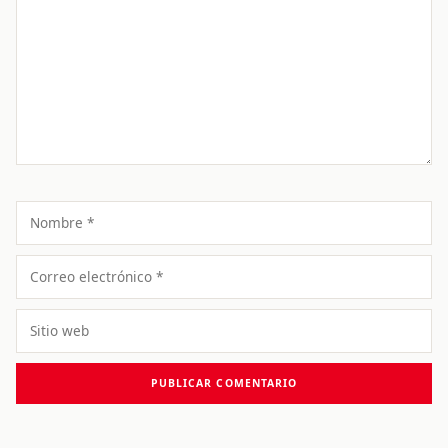
Nombre
Correo
electrónico
Sitio
web