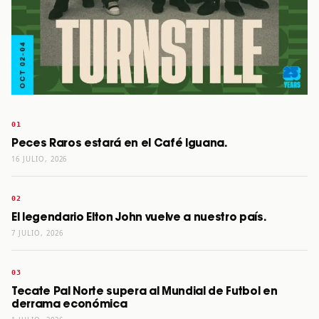
Peces Raros estará en el Café Iguana.
16 JULIO, 2026
El legendario Elton John vuelve a nuestro país.
7 JULIO, 2026
Tecate Pal Norte supera al Mundial de Futbol en
derrama económica