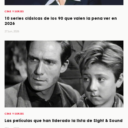
CINE Y SERIES
10 series clásicas de los 90 que valen la pena ver en
2026
27 Jun, 2026
CINE Y SERIES
Las películas que han liderado la lista de Sight & Sound