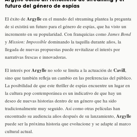
futuro del género de espías
Argylle
El éxito de
en el mundo del streaming plantea la pregunta
de si existirá un futuro para el género de espías, que ha visto un
incremento en su popularidad. Con franquicias como
James Bond
y
Mission: Impossible
dominando la taquilla durante años, la
llegada de nuevas propuestas puede revitalizar el interés por
narrativas frescas e innovadoras.
Argylle
Cavill
El interés por
no solo se limita a la actuación de
,
sino que también refleja un cambio en las preferencias del público.
La posibilidad de que este thriller de espías encuentre un lugar en
la cultura pop contemporánea es un indicativo de que hay un
deseo de nuevas historias dentro de un género que ha sido
tradicionalmente muy seguido. Así como otras películas han
Argylle
encontrado su audiencia años después de su lanzamiento,
puede ser la próxima historia que evolucione y se adapte al marco
cultural actual.