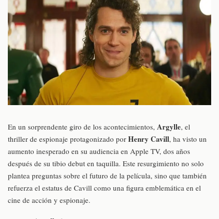
Argylle
En un sorprendente giro de los acontecimientos,
, el
Henry Cavill
thriller de espionaje protagonizado por
, ha visto un
aumento inesperado en su audiencia en Apple TV, dos años
después de su tibio debut en taquilla. Este resurgimiento no solo
plantea preguntas sobre el futuro de la película, sino que también
refuerza el estatus de Cavill como una figura emblemática en el
cine de acción y espionaje.