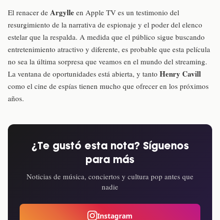
Argylle
El renacer de
en Apple TV es un testimonio del
resurgimiento de la narrativa de espionaje y el poder del elenco
estelar que la respalda. A medida que el público sigue buscando
entretenimiento atractivo y diferente, es probable que esta película
no sea la última sorpresa que veamos en el mundo del streaming.
Henry Cavill
La ventana de oportunidades está abierta, y tanto
como el cine de espías tienen mucho que ofrecer en los próximos
años.
¿Te gustó esta nota? Síguenos
para más
Noticias de música, conciertos y cultura pop antes que
nadie
Instagram