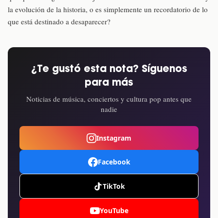
la evolución de la historia, o es simplemente un recordatorio de lo
que está destinado a desaparecer?
¿Te gustó esta nota? Síguenos
para más
Noticias de música, conciertos y cultura pop antes que
nadie
Instagram
Facebook
TikTok
YouTube