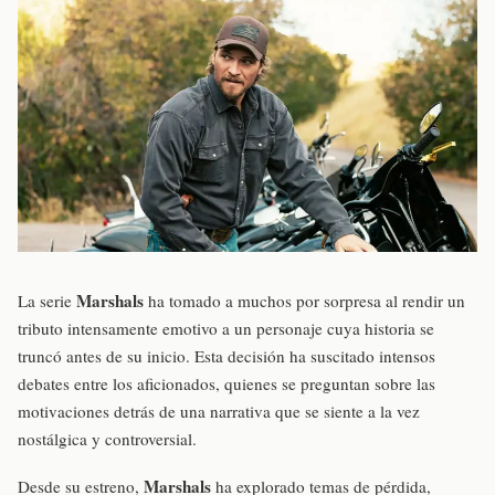
Marshals
La serie
ha tomado a muchos por sorpresa al rendir un
tributo intensamente emotivo a un personaje cuya historia se
truncó antes de su inicio. Esta decisión ha suscitado intensos
debates entre los aficionados, quienes se preguntan sobre las
motivaciones detrás de una narrativa que se siente a la vez
nostálgica y controversial.
Marshals
Desde su estreno,
ha explorado temas de pérdida,