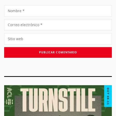
Nombre
Correo
electrónico
Sitio
web