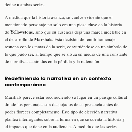
define a ambas series.
A medida que la historia avanza, se vuelve evidente que el
mencionado personaje no solo era una pieza clave en la historia
Yellowstone
de
, sino que su ausencia deja una marca indeleble en
Marshals
el desarrollo de
. Esta decisión de rendir homenaje
resuena con los temas de la serie, convirtiéndose en un símbolo de
lo que pudo ser, al tiempo que se sitsúa en medio de una constante
de narrativas centradas en la pérdida y la redención.
Redefiniendo la narrativa en un contexto
contemporáneo
Marshals parece estar reconociendo su lugar en un paisaje cultural
donde los personajes son despojados de su presencia antes de
poder florecer completamente. Este tipo de elección narrativa
plantea interrogantes sobre la forma en que se cuenta la historia y
el impacto que tiene en la audiencia. A medida que las series