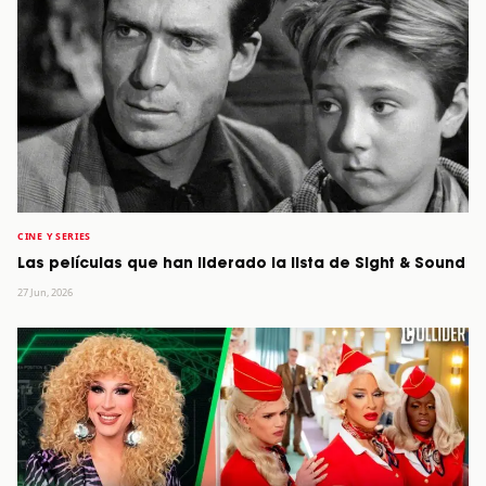
CINE Y SERIES
Las películas que han liderado la lista de Sight & Sound
27 Jun, 2026