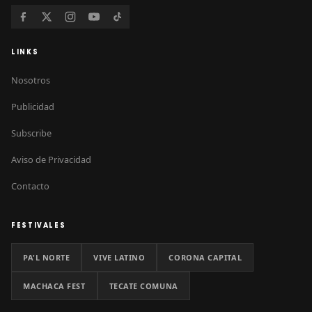
LINKS
Nosotros
Publicidad
Subscribe
Aviso de Privacidad
Contacto
FESTIVALES
PA'L NORTE
VIVE LATINO
CORONA CAPITAL
MACHACA FEST
TECATE COMUNA