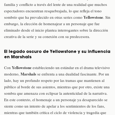
familia y conflicto a través del lente de una realidad que muchos
espectadores encuentran resquebrajada, lo que refleja el tono
Yellowstone
sombrío que ha prevalecido en otras series como
. Sin
embargo, la elección de homenajear a un personaje que fue
eliminado desde el inicio plantea interrogantes sobre la dirección
creativa de la serie y su conexión con su predecesora.
El legado oscuro de Yellowstone y su influencia
en Marshals
Yellowstone
Con
estableciendo un estándar en el drama televisivo
Marshals
moderno,
se enfrenta a una dualidad fascinante. Por un
lado, hay un profundo respeto por las tramas que mantienen al
público al borde de sus asientos, mientras que por otro, existe una
sombra que amenaza con eclipsar la autenticidad de la narrativa.
En este contexto, el homenaje a un personaje ya desaparecido se
siente como un intento de apelar a los sentimientos de los fans,
mientras que también critica el ciclo de violencia y tragedia que