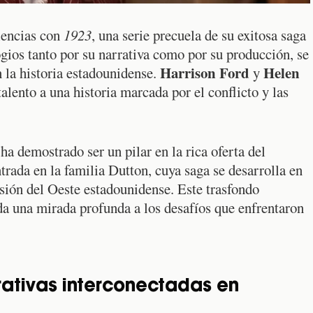
iencias con
1923
, una serie precuela de su exitosa saga
logios tanto por su narrativa como por su producción, se
Harrison Ford
Helen
 la historia estadounidense.
y
alento a una historia marcada por el conflicto y las
ha demostrado ser un pilar en la rica oferta del
trada en la familia Dutton, cuya saga se desarrolla en
sión del Oeste estadounidense. Este trasfondo
da una mirada profunda a los desafíos que enfrentaron
ativas interconectadas en