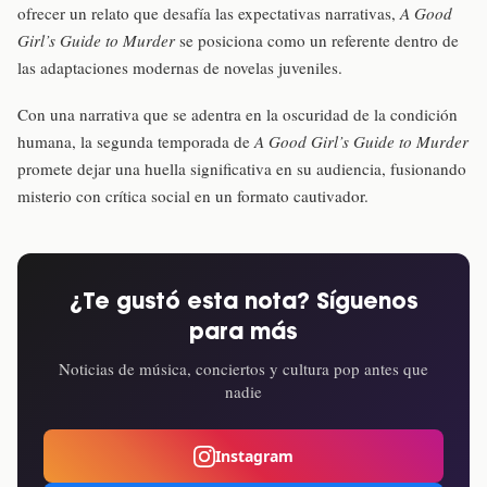
ofrecer un relato que desafía las expectativas narrativas,
A Good
Girl’s Guide to Murder
se posiciona como un referente dentro de
las adaptaciones modernas de novelas juveniles.
Con una narrativa que se adentra en la oscuridad de la condición
humana, la segunda temporada de
A Good Girl’s Guide to Murder
promete dejar una huella significativa en su audiencia, fusionando
misterio con crítica social en un formato cautivador.
¿Te gustó esta nota? Síguenos
para más
Noticias de música, conciertos y cultura pop antes que
nadie
Instagram