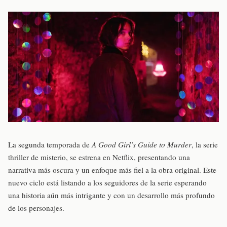
La segunda temporada de
A Good Girl’s Guide to Murder
, la serie
thriller de misterio, se estrena en Netflix, presentando una
narrativa más oscura y un enfoque más fiel a la obra original. Este
nuevo ciclo está listando a los seguidores de la serie esperando
una historia aún más intrigante y con un desarrollo más profundo
de los personajes.