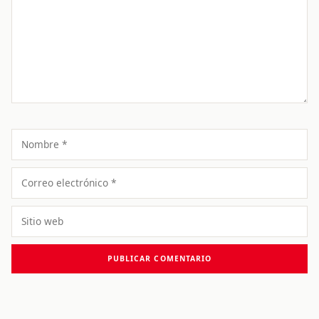
Nombre
Correo
electrónico
Sitio
web