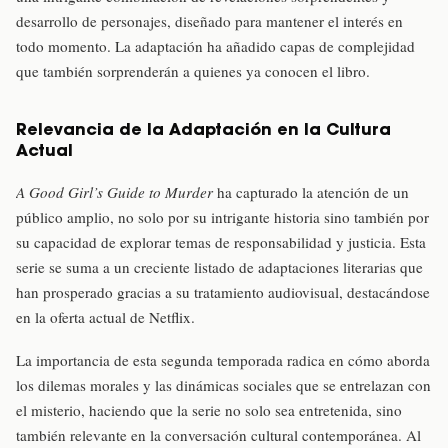
desarrollo de personajes, diseñado para mantener el interés en
todo momento. La adaptación ha añadido capas de complejidad
que también sorprenderán a quienes ya conocen el libro.
Relevancia de la Adaptación en la Cultura
Actual
A Good Girl’s Guide to Murder
ha capturado la atención de un
público amplio, no solo por su intrigante historia sino también por
su capacidad de explorar temas de responsabilidad y justicia. Esta
serie se suma a un creciente listado de adaptaciones literarias que
han prosperado gracias a su tratamiento audiovisual, destacándose
en la oferta actual de Netflix.
La importancia de esta segunda temporada radica en cómo aborda
los dilemas morales y las dinámicas sociales que se entrelazan con
el misterio, haciendo que la serie no solo sea entretenida, sino
también relevante en la conversación cultural contemporánea. Al