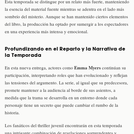
Esta temporada se distingue por un relato más fuerte, manteniendo
la esencia del material fuente mientras se adentra en el lado más
sombrío del misterio. Aunque se han mantenido ciertos elementos
del libro, la producción ha optado por sumergir a los espectadores
en una experiencia más intensa y emocional.
Profundizando en el Reparto y la Narrativa de
la Temporada
Emma Myers
En esta nueva entrega, actores como
continúan su
participación, interpretando roles que han evolucionado y reflejan
las tensiones del argumento. La serie, al igual que su predecesora,
promete mantener a la audiencia al borde de sus asientos, a
medida que la trama se desarrolla en un entorno donde cada
personaje tiene un secreto que puede cambiar el rumbo de la
historia.
Los fanáticos del thriller juvenil encontrarán en esta temporada
una intrigante combinación de revelaciones sorprendentes y