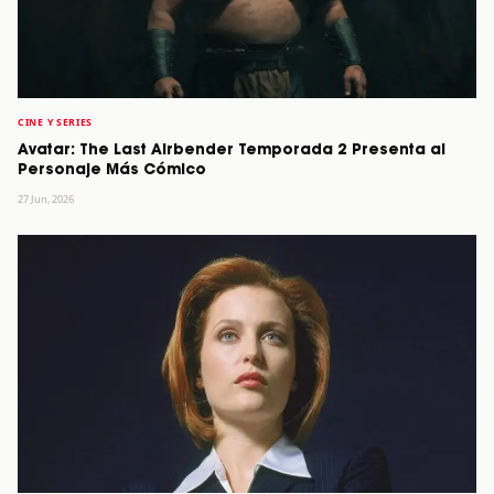
CINE Y SERIES
Avatar: The Last Airbender Temporada 2 Presenta al
Personaje Más Cómico
27 Jun, 2026