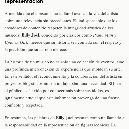
representación
A medida que el consumismo cultural avanza, la voz del artista
cobra una relevancia sin precedentes. Es indispensable que los
creadores de contenido respeten la integridad artística de los
Billy Joel
músicos.
, conocido por clásicos como
Piano Man
y
Uptown Girl
, merece que su historia sea contada con el respeto y
la precisión que su carrera merece.
La historia de un músico no es solo una colección de eventos, sino
una profunda interconexión de experiencias que moldean su arte.
En este sentido, el reconocimiento y la colaboración del artista en
proyectos biográficos no son un lujo, sino una necesidad. Si bien
el público está ávido por conocer más sobre sus ídolos, es
igualmente crucial que esta información provenga de una fuente
confiable y respetada.
Billy Joel
En resumen, las palabras de
resonan como un llamado a
la responsabilidad en la representación de figuras icónicas. La