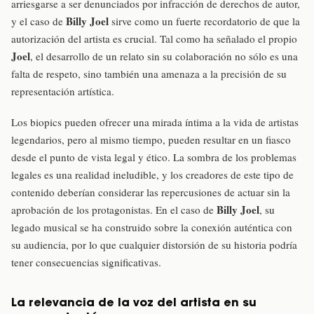
arriesgarse a ser denunciados por infracción de derechos de autor,
Billy Joel
y el caso de
sirve como un fuerte recordatorio de que la
autorización del artista es crucial. Tal como ha señalado el propio
Joel
, el desarrollo de un relato sin su colaboración no sólo es una
falta de respeto, sino también una amenaza a la precisión de su
representación artística.
Los biopics pueden ofrecer una mirada íntima a la vida de artistas
legendarios, pero al mismo tiempo, pueden resultar en un fiasco
desde el punto de vista legal y ético. La sombra de los problemas
legales es una realidad ineludible, y los creadores de este tipo de
contenido deberían considerar las repercusiones de actuar sin la
Billy Joel
aprobación de los protagonistas. En el caso de
, su
legado musical se ha construido sobre la conexión auténtica con
su audiencia, por lo que cualquier distorsión de su historia podría
tener consecuencias significativas.
La relevancia de la voz del artista en su