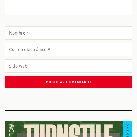
Nombre
Correo
electrónico
Sitio
web