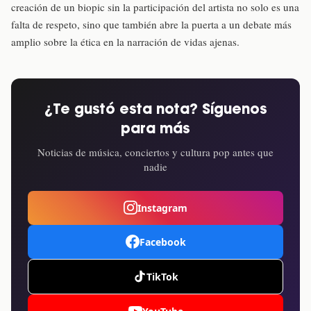
creación de un biopic sin la participación del artista no solo es una
falta de respeto, sino que también abre la puerta a un debate más
amplio sobre la ética en la narración de vidas ajenas.
¿Te gustó esta nota? Síguenos
para más
Noticias de música, conciertos y cultura pop antes que
nadie
Instagram
Facebook
TikTok