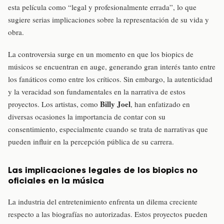
esta película como “legal y profesionalmente errada”, lo que
sugiere serias implicaciones sobre la representación de su vida y
obra.
La controversia surge en un momento en que los biopics de
músicos se encuentran en auge, generando gran interés tanto entre
los fanáticos como entre los críticos. Sin embargo, la autenticidad
y la veracidad son fundamentales en la narrativa de estos
Billy Joel
proyectos. Los artistas, como
, han enfatizado en
diversas ocasiones la importancia de contar con su
consentimiento, especialmente cuando se trata de narrativas que
pueden influir en la percepción pública de su carrera.
Las implicaciones legales de los biopics no
oficiales en la música
La industria del entretenimiento enfrenta un dilema creciente
respecto a las biografías no autorizadas. Estos proyectos pueden