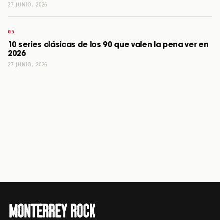
27 JUNIO, 2026
10 series clásicas de los 90 que valen la pena ver en
2026
27 JUNIO, 2026