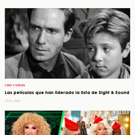
CINE Y SERIES
Las películas que han liderado la lista de Sight & Sound
27 Jun, 2026