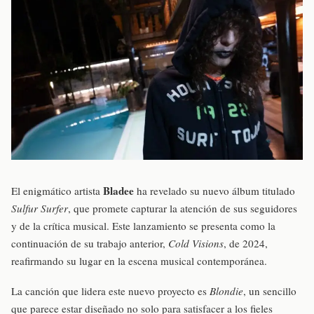
Bladee
El enigmático artista
ha revelado su nuevo álbum titulado
Sulfur Surfer
, que promete capturar la atención de sus seguidores
y de la crítica musical. Este lanzamiento se presenta como la
continuación de su trabajo anterior,
Cold Visions
, de 2024,
reafirmando su lugar en la escena musical contemporánea.
La canción que lidera este nuevo proyecto es
Blondie
, un sencillo
que parece estar diseñado no solo para satisfacer a los fieles