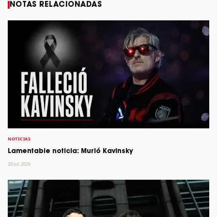
NOTAS RELACIONADAS
NOTICIAS
Lamentable noticia: Murió Kavinsky
29 Jul, 2026