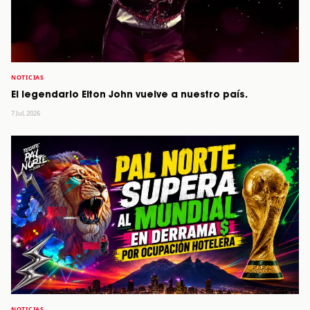
NOTICIAS
El legendario Elton John vuelve a nuestro país.
7 Jul, 2026
NOTICIAS