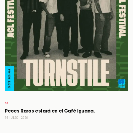
Peces Raros estará en el Café Iguana.
16 JULIO, 2026