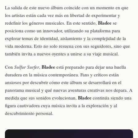
La salida de este nuevo álbum coincide con un momento en que
los artistas están cada vez más en libertad de experimentar y
Bladee
redefinir los géneros musicales. En este sentido,
se
posiciona como un innovador, utilizando su plataforma para
explorar temas de identidad, aislamiento y la complejidad de la
vida moderna. Esto no solo resuena con sus seguidores, sino que
también invita a nuevos oyentes a unirse a su viaje musical.
Bladee
Con
Sulfur Surfer
,
está preparado para dejar una huella
duradera en la música contemporánea. Fans y críticos están
ansiosos por descubrir cómo este álbum se desarrollará en el
panorama musical y qué nuevas aventuras creativas nos depara. A
Bladee
medida que sus sonidos evolucionan,
continúa siendo una
figura cautivadora cuya música invita a la exploración y al
descubrimiento personal.