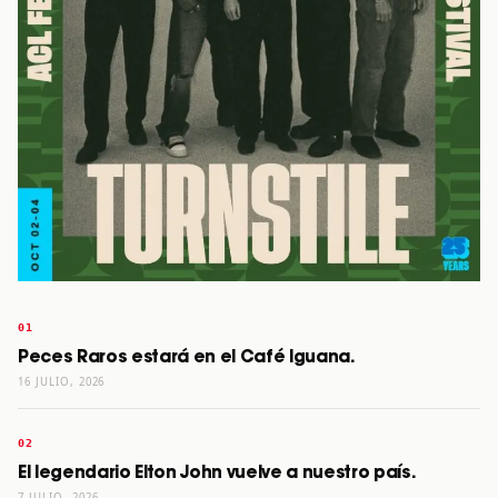
Peces Raros estará en el Café Iguana.
16 JULIO, 2026
El legendario Elton John vuelve a nuestro país.
7 JULIO, 2026