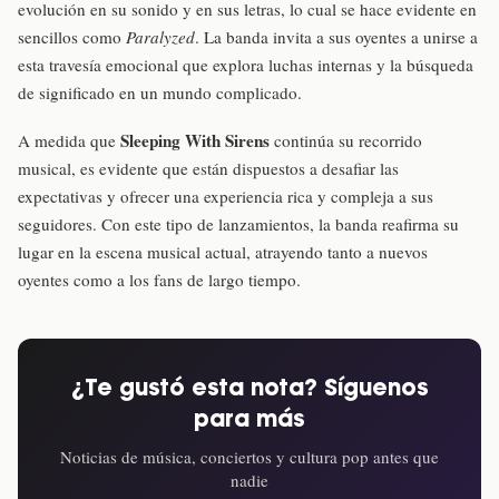
evolución en su sonido y en sus letras, lo cual se hace evidente en
sencillos como
Paralyzed
. La banda invita a sus oyentes a unirse a
esta travesía emocional que explora luchas internas y la búsqueda
de significado en un mundo complicado.
Sleeping With Sirens
A medida que
continúa su recorrido
musical, es evidente que están dispuestos a desafiar las
expectativas y ofrecer una experiencia rica y compleja a sus
seguidores. Con este tipo de lanzamientos, la banda reafirma su
lugar en la escena musical actual, atrayendo tanto a nuevos
oyentes como a los fans de largo tiempo.
¿Te gustó esta nota? Síguenos
para más
Noticias de música, conciertos y cultura pop antes que
nadie