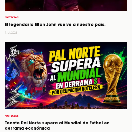
NOTICIAS
El legendario Elton John vuelve a nuestro país.
7 Jul, 2026
NOTICIAS
Tecate Pal Norte supera al Mundial de Futbol en
derrama económica