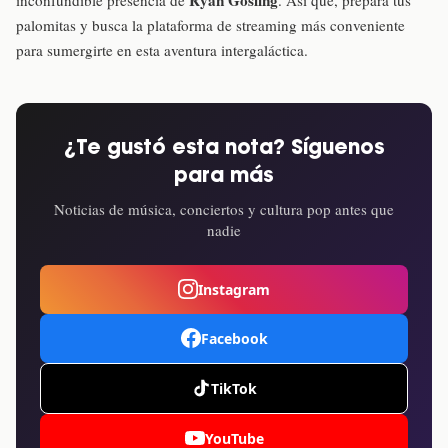
palomitas y busca la plataforma de streaming más conveniente
para sumergirte en esta aventura intergaláctica.
¿Te gustó esta nota? Síguenos
para más
Noticias de música, conciertos y cultura pop antes que
nadie
Instagram
Facebook
TikTok
YouTube