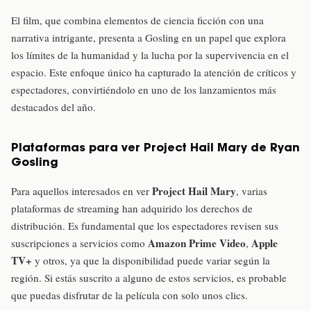
El film, que combina elementos de ciencia ficción con una
narrativa intrigante, presenta a Gosling en un papel que explora
los límites de la humanidad y la lucha por la supervivencia en el
espacio. Este enfoque único ha capturado la atención de críticos y
espectadores, convirtiéndolo en uno de los lanzamientos más
destacados del año.
Plataformas para ver Project Hail Mary de Ryan
Gosling
Project Hail Mary
Para aquellos interesados en ver
, varias
plataformas de streaming han adquirido los derechos de
distribución. Es fundamental que los espectadores revisen sus
Amazon Prime Video
Apple
suscripciones a servicios como
,
TV+
y otros, ya que la disponibilidad puede variar según la
región. Si estás suscrito a alguno de estos servicios, es probable
que puedas disfrutar de la película con solo unos clics.