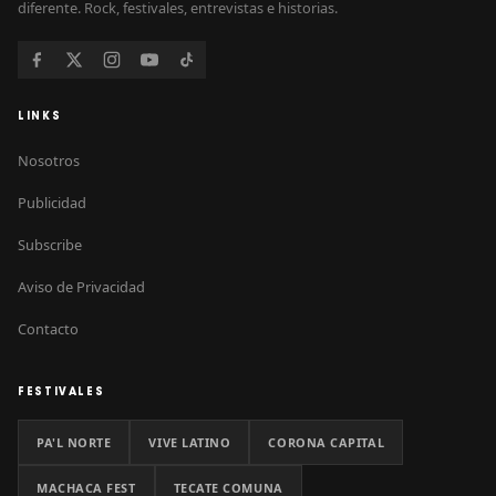
diferente. Rock, festivales, entrevistas e historias.
LINKS
Nosotros
Publicidad
Subscribe
Aviso de Privacidad
Contacto
FESTIVALES
PA'L NORTE
VIVE LATINO
CORONA CAPITAL
MACHACA FEST
TECATE COMUNA