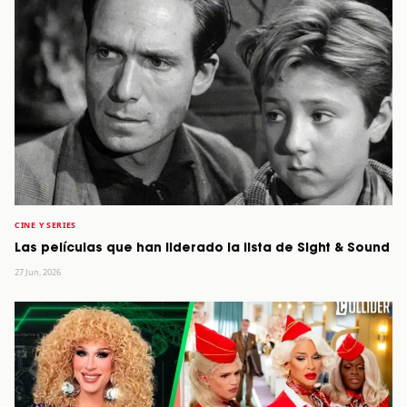
CINE Y SERIES
Las películas que han liderado la lista de Sight & Sound
27 Jun, 2026