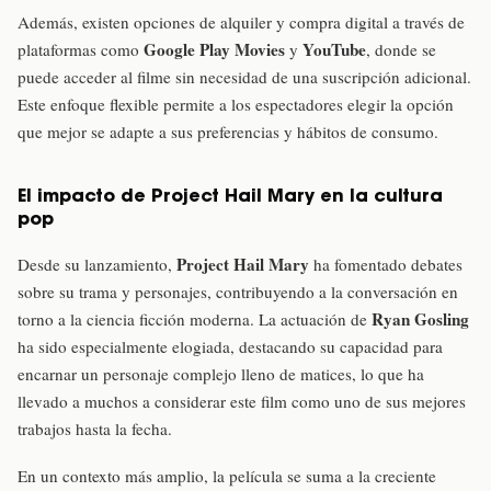
Además, existen opciones de alquiler y compra digital a través de
Google Play Movies
YouTube
plataformas como
y
, donde se
puede acceder al filme sin necesidad de una suscripción adicional.
Este enfoque flexible permite a los espectadores elegir la opción
que mejor se adapte a sus preferencias y hábitos de consumo.
El impacto de Project Hail Mary en la cultura
pop
Project Hail Mary
Desde su lanzamiento,
ha fomentado debates
sobre su trama y personajes, contribuyendo a la conversación en
Ryan Gosling
torno a la ciencia ficción moderna. La actuación de
ha sido especialmente elogiada, destacando su capacidad para
encarnar un personaje complejo lleno de matices, lo que ha
llevado a muchos a considerar este film como uno de sus mejores
trabajos hasta la fecha.
En un contexto más amplio, la película se suma a la creciente