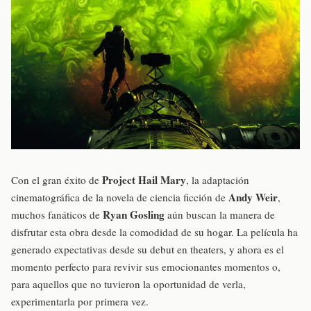
Project Hail Mary
Con el gran éxito de
, la adaptación
Andy Weir
cinematográfica de la novela de ciencia ficción de
,
Ryan Gosling
muchos fanáticos de
aún buscan la manera de
disfrutar esta obra desde la comodidad de su hogar. La película ha
generado expectativas desde su debut en theaters, y ahora es el
momento perfecto para revivir sus emocionantes momentos o,
para aquellos que no tuvieron la oportunidad de verla,
experimentarla por primera vez.