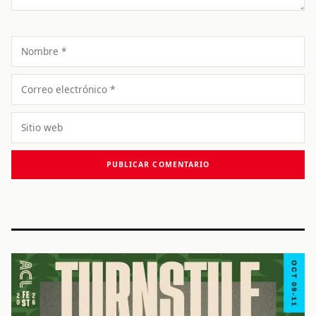
Nombre
Correo
electrónico
Sitio
web