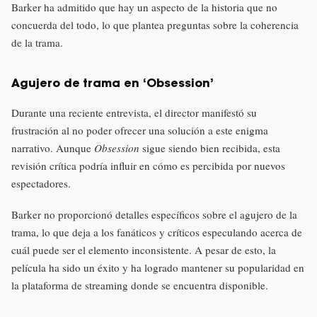
Barker ha admitido que hay un aspecto de la historia que no
concuerda del todo, lo que plantea preguntas sobre la coherencia
de la trama.
Agujero de trama en ‘Obsession’
Durante una reciente entrevista, el director manifestó su
frustración al no poder ofrecer una solución a este enigma
narrativo. Aunque
Obsession
sigue siendo bien recibida, esta
revisión crítica podría influir en cómo es percibida por nuevos
espectadores.
Barker no proporcionó detalles específicos sobre el agujero de la
trama, lo que deja a los fanáticos y críticos especulando acerca de
cuál puede ser el elemento inconsistente. A pesar de esto, la
película ha sido un éxito y ha logrado mantener su popularidad en
la plataforma de streaming donde se encuentra disponible.