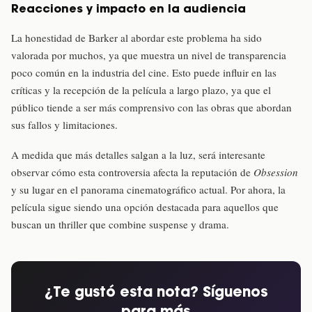
Reacciones y impacto en la audiencia
La honestidad de Barker al abordar este problema ha sido
valorada por muchos, ya que muestra un nivel de transparencia
poco común en la industria del cine. Esto puede influir en las
críticas y la recepción de la película a largo plazo, ya que el
público tiende a ser más comprensivo con las obras que abordan
sus fallos y limitaciones.
A medida que más detalles salgan a la luz, será interesante
observar cómo esta controversia afecta la reputación de
Obsession
y su lugar en el panorama cinematográfico actual. Por ahora, la
película sigue siendo una opción destacada para aquellos que
buscan un thriller que combine suspense y drama.
¿Te gustó esta nota? Síguenos