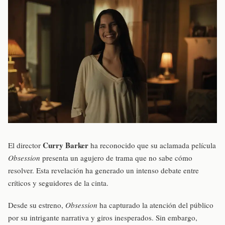
Curry Barker
El director
ha reconocido que su aclamada película
Obsession
presenta un agujero de trama que no sabe cómo
resolver. Esta revelación ha generado un intenso debate entre
críticos y seguidores de la cinta.
Desde su estreno,
Obsession
ha capturado la atención del público
por su intrigante narrativa y giros inesperados. Sin embargo,