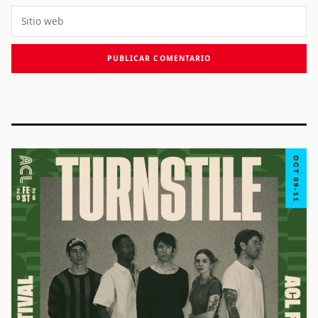
Sitio
web