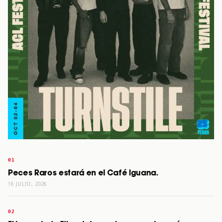
Peces Raros estará en el Café Iguana.
16 JULIO, 2026