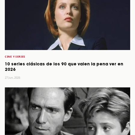
CINE Y SERIES
10 series clásicas de los 90 que valen la pena ver en
2026
27 Jun, 2026