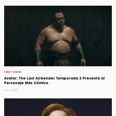
CINE Y SERIES
Avatar: The Last Airbender Temporada 2 Presenta al
Personaje Más Cómico
27 Jun, 2026