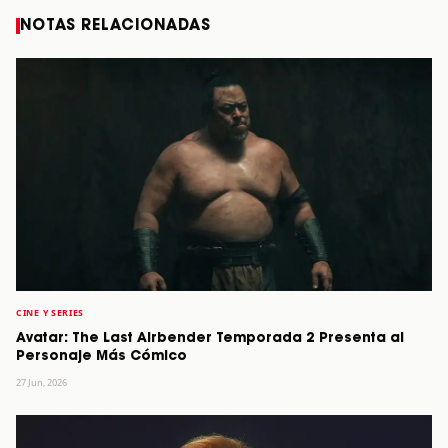
NOTAS RELACIONADAS
CINE Y SERIES
Avatar: The Last Airbender Temporada 2 Presenta al
Personaje Más Cómico
27 Jun, 2026