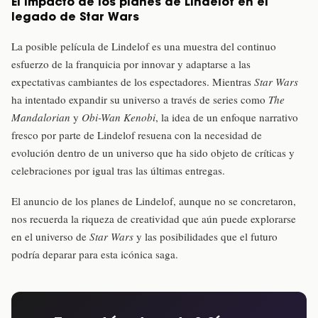
El impacto de los planes de Lindelof en el
legado de Star Wars
La posible película de Lindelof es una muestra del continuo
esfuerzo de la franquicia por innovar y adaptarse a las
expectativas cambiantes de los espectadores. Mientras
Star Wars
ha intentado expandir su universo a través de series como
The
Mandalorian
y
Obi-Wan Kenobi
, la idea de un enfoque narrativo
fresco por parte de Lindelof resuena con la necesidad de
evolución dentro de un universo que ha sido objeto de críticas y
celebraciones por igual tras las últimas entregas.
El anuncio de los planes de Lindelof, aunque no se concretaron,
nos recuerda la riqueza de creatividad que aún puede explorarse
en el universo de
Star Wars
y las posibilidades que el futuro
podría deparar para esta icónica saga.