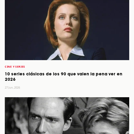
CINE Y SERIES
10 series clásicas de los 90 que valen la pena ver en
2026
27 Jun, 2026