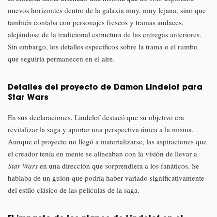
nuevos horizontes dentro de la galaxia muy, muy lejana, sino que
también contaba con personajes frescos y tramas audaces,
alejándose de la tradicional estructura de las entregas anteriores.
Sin embargo, los detalles específicos sobre la trama o el rumbo
que seguiría permanecen en el aire.
Detalles del proyecto de Damon Lindelof para
Star Wars
En sus declaraciones, Lindelof destacó que su objetivo era
revitalizar la saga y aportar una perspectiva única a la misma.
Aunque el proyecto no llegó a materializarse, las aspiraciones que
el creador tenía en mente se alineaban con la visión de llevar a
Star Wars
en una dirección que sorprendiera a los fanáticos. Se
hablaba de un guion que podría haber variado significativamente
del estilo clásico de las películas de la saga.