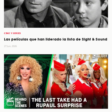
CINE Y SERIES
Las películas que han liderado la lista de Sight & Sound
27 Jun, 2026