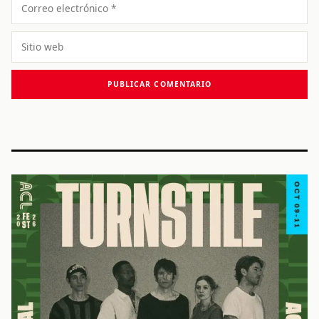
Correo
electrónico
Sitio
web