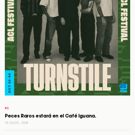
Peces Raros estará en el Café Iguana.
16 JULIO, 2026