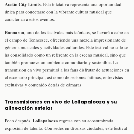
Austin City Limits
. Esta iniciativa representa una oportunidad
única para conectarse con la vibrante cultura musical que
caracteriza a estos eventos.
Bonnaroo
, uno de los festivales más icónicos, se llevará a cabo en
el campo de Tennessee, ofreciendo una mezcla impresionante de
géneros musicales y actividades culturales. Este festival no solo se
ha consolidado como un referente en la escena musical, sino que
también promueve un ambiente comunitario y sostenible. La
transmisión en vivo permitirá a los fans disfrutar de actuaciones en
el escenario principal, así como de sesiones íntimas, entrevistas
exclusivas y contenido detrás de cámaras.
Transmisiones en vivo de Lollapalooza y su
alineación estelar
Lollapalooza
Poco después,
regresa con su acostumbrada
explosión de talento. Con sedes en diversas ciudades, este festival