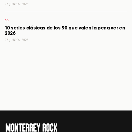
27 JUNIO, 2026
10 series clásicas de los 90 que valen la pena ver en
2026
27 JUNIO, 2026