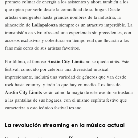
promete colmar de energía a los asistentes y ahora también a los
que opten por verlo desde la comodidad de su hogar. Desde
artistas emergentes hasta grandes nombres de la industria, la
Lollapalooza
alineación de
siempre es un atractivo imperdible. La
transmisión en vivo ofrecerá una experiencia sin precedentes, con
accesos exclusivos y coberturas en tiempo real que llevarán a los
fans más cerca de sus artistas favoritos.
Austin City Limits
Por último, el famoso
no se queda atrás. Este
festival, conocido por celebrar una diversidad musical
impresionante, incluirá una variedad de géneros que van desde
rock hasta country, y todo lo que hay en medio. Los fans de
Austin City Limits
verán cómo la magia de este evento se traslada
a las pantallas de sus hogares, con el mismo espíritu festivo que
caracteriza a este icónico festival texano.
La revolución streaming en la música actual