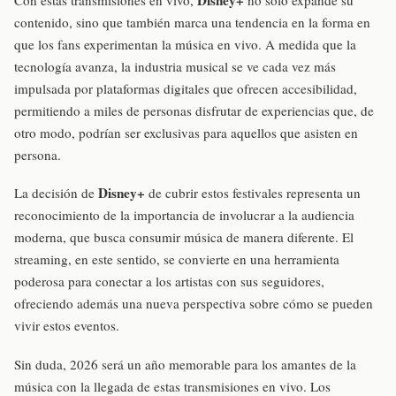
Disney+
Con estas transmisiones en vivo,
no solo expande su
contenido, sino que también marca una tendencia en la forma en
que los fans experimentan la música en vivo. A medida que la
tecnología avanza, la industria musical se ve cada vez más
impulsada por plataformas digitales que ofrecen accesibilidad,
permitiendo a miles de personas disfrutar de experiencias que, de
otro modo, podrían ser exclusivas para aquellos que asisten en
persona.
Disney+
La decisión de
de cubrir estos festivales representa un
reconocimiento de la importancia de involucrar a la audiencia
moderna, que busca consumir música de manera diferente. El
streaming, en este sentido, se convierte en una herramienta
poderosa para conectar a los artistas con sus seguidores,
ofreciendo además una nueva perspectiva sobre cómo se pueden
vivir estos eventos.
Sin duda, 2026 será un año memorable para los amantes de la
música con la llegada de estas transmisiones en vivo. Los