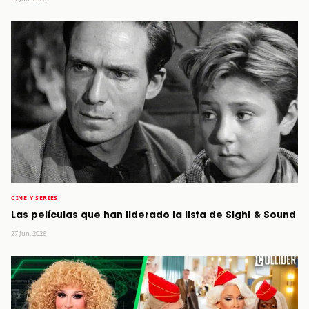
CINE Y SERIES
Las películas que han liderado la lista de Sight & Sound
27 Jun, 2026