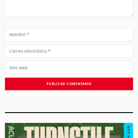
Nombre
Correo
electrónico
Sitio
web