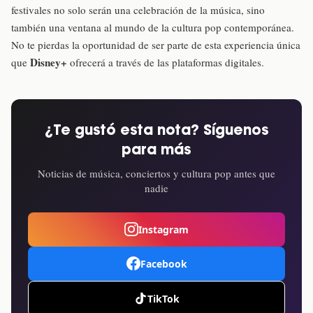
festivales no solo serán una celebración de la música, sino
también una ventana al mundo de la cultura pop contemporánea.
No te pierdas la oportunidad de ser parte de esta experiencia única
Disney+
que
ofrecerá a través de las plataformas digitales.
¿Te gustó esta nota? Síguenos
para más
Noticias de música, conciertos y cultura pop antes que
nadie
Instagram
Facebook
TikTok