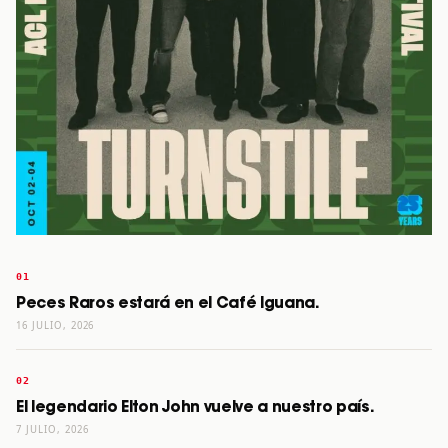
Peces Raros estará en el Café Iguana.
16 JULIO, 2026
El legendario Elton John vuelve a nuestro país.
7 JULIO, 2026