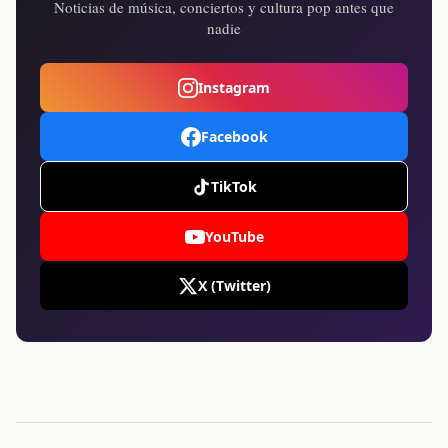
Noticias de música, conciertos y cultura pop antes que
nadie
Instagram
Facebook
TikTok
YouTube
X (Twitter)