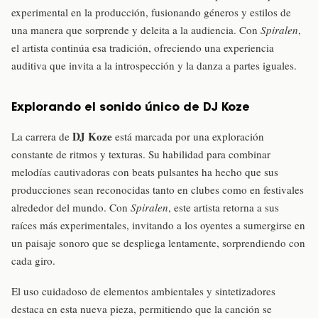
experimental en la producción, fusionando géneros y estilos de
una manera que sorprende y deleita a la audiencia. Con
Spiralen
,
el artista continúa esa tradición, ofreciendo una experiencia
auditiva que invita a la introspección y la danza a partes iguales.
Explorando el sonido único de DJ Koze
DJ Koze
La carrera de
está marcada por una exploración
constante de ritmos y texturas. Su habilidad para combinar
melodías cautivadoras con beats pulsantes ha hecho que sus
producciones sean reconocidas tanto en clubes como en festivales
alrededor del mundo. Con
Spiralen
, este artista retorna a sus
raíces más experimentales, invitando a los oyentes a sumergirse en
un paisaje sonoro que se despliega lentamente, sorprendiendo con
cada giro.
El uso cuidadoso de elementos ambientales y sintetizadores
destaca en esta nueva pieza, permitiendo que la canción se