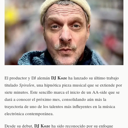
DJ Koze
El productor y DJ alemán
ha lanzado su último trabajo
titulado
Spiralen
, una hipnótica pieza musical que se extiende por
siete minutos. Este sencillo marca el inicio de un AA-side que se
dará a conocer el próximo mes, consolidando aún más la
trayectoria de uno de los talentos más influyentes en la música
electrónica contemporánea.
DJ Koze
Desde su debut,
ha sido reconocido por su enfoque