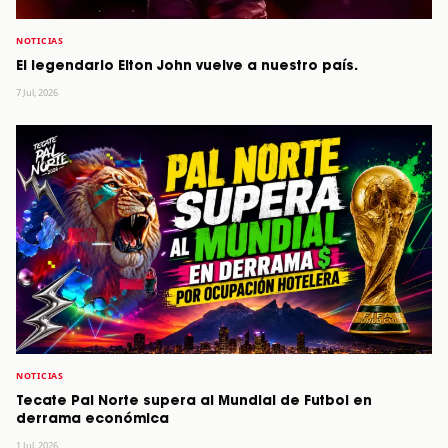
NOTICIAS
El legendario Elton John vuelve a nuestro país.
7 Jul, 2026
NOTICIAS
Tecate Pal Norte supera al Mundial de Futbol en
derrama económica
1 Jul, 2026