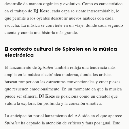
desarrolle de manera orgánica y evolutiva. Como es característico
DJ Koze
en el trabajo de
, cada capa se siente intercambiable, lo
que permite a los oyentes descubrir nuevos matices con cada
escucha. La música se convierte en un viaje, donde cada segundo
cuenta y cuenta una historia más grande.
El contexto cultural de Spiralen en la música
electrónica
El lanzamiento de
Spiralen
también refleja una tendencia más
amplia en la música electrónica moderna, donde los artistas
buscan romper con las estructuras convencionales y crear piezas
que resuenen emocionalmente. En un momento en que la música
DJ Koze
puede ser efímera,
se posiciona como un creador que
valora la exploración profunda y la conexión emotiva.
La anticipación por el lanzamiento del AA-side en el que aparece
Spiralen
ha captado la atención de críticos y fans por igual. Este