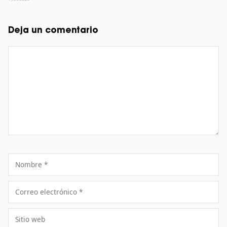
Deja un comentario
Comentario
Nombre
Correo
electrónico
Sitio
web