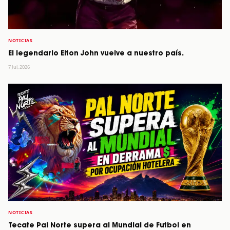
NOTICIAS
El legendario Elton John vuelve a nuestro país.
7 Jul, 2026
NOTICIAS
Tecate Pal Norte supera al Mundial de Futbol en