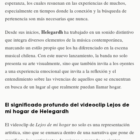
esperanza, los cuales resuenan en las experiencias de muchos,
especialmente en tiempos donde la conexión y la búsqueda de
pertenencia son más necesarias que nunca.
Helegardh
Desde sus inicios,
ha trabajado en un sonido distintivo
que integra diversos elementos de la música contemporánea,
marcando un estilo propio que los ha diferenciado en la escena
musical chilena. Con este nuevo lanzamiento, la banda no solo
presenta su arte visualmente, sino que también invita a los oyentes
a una experiencia emocional que invita a la reflexión y el
entendimiento sobre las vivencias de aquellos que se encuentran
en busca de un lugar al que realmente puedan llamar hogar.
El significado profundo del videoclip Lejos de
mi hogar de Helegardh
El videoclip de
Lejos de mi hogar
no solo es una representación
artística, sino que se enmarca dentro de una narrativa que pone de
manifiesto los sentimientos de quienes a menudo se sienten