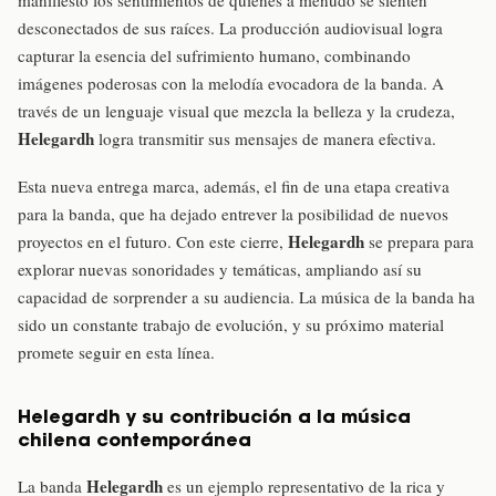
desconectados de sus raíces. La producción audiovisual logra
capturar la esencia del sufrimiento humano, combinando
imágenes poderosas con la melodía evocadora de la banda. A
través de un lenguaje visual que mezcla la belleza y la crudeza,
Helegardh
logra transmitir sus mensajes de manera efectiva.
Esta nueva entrega marca, además, el fin de una etapa creativa
para la banda, que ha dejado entrever la posibilidad de nuevos
Helegardh
proyectos en el futuro. Con este cierre,
se prepara para
explorar nuevas sonoridades y temáticas, ampliando así su
capacidad de sorprender a su audiencia. La música de la banda ha
sido un constante trabajo de evolución, y su próximo material
promete seguir en esta línea.
Helegardh y su contribución a la música
chilena contemporánea
Helegardh
La banda
es un ejemplo representativo de la rica y