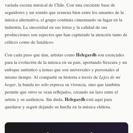
variada escena musical de Chile. Con una creciente base de
seguidores y un sonido que resuena bien entre los amantes de la
música alternativa, el grupo continúa cimentando su lugar en la
industria. La sinceridad en sus letras y la calidad de sus
producciones son aspectos que han capturado la atención tanto de
críticos como de fanáticos.
Helegardh
Con cada paso que dan, artistas como
son esenciales
para la evolución de la música en su país, aportando frescura y un
enfoque auténtico a temas que son universales y personales al
mismo tiempo. Al compartir su historia a través de
Lejos de mi
hogar
, la banda no solo expresa su vivencia, sino que también
permite que otros se vean reflejados, creando un lazo entre el
Helegardh
artista y su audiencia. Sin duda,
está aquí para
quedarse y seguir dejando su huella en la música chilena.