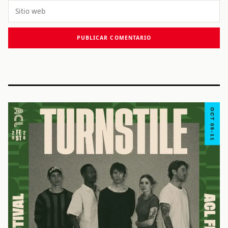
Sitio
web