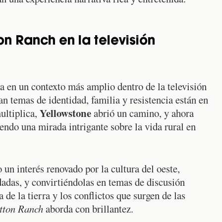
on Ranch en la televisión
a en un contexto más amplio dentro de la televisión
n temas de identidad, familia y resistencia están en
Yellowstone
ultiplica,
abrió un camino, y ahora
endo una mirada intrigante sobre la vida rural en
 un interés renovado por la cultura del oeste,
dadas, y convirtiéndolas en temas de discusión
a de la tierra y los conflictos que surgen de las
tton Ranch
aborda con brillantez.