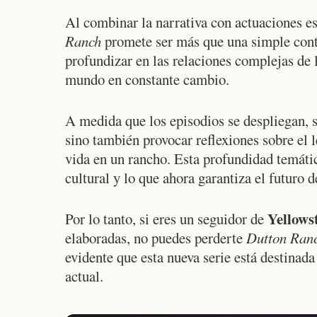
Al combinar la narrativa con actuaciones es
Ranch
promete ser más que una simple conti
profundizar en las relaciones complejas de 
mundo en constante cambio.
A medida que los episodios se despliegan, s
sino también provocar reflexiones sobre el le
vida en un rancho. Esta profundidad temáti
cultural y lo que ahora garantiza el futuro 
Yellows
Por lo tanto, si eres un seguidor de
elaboradas, no puedes perderte
Dutton Ran
evidente que esta nueva serie está destinada
actual.