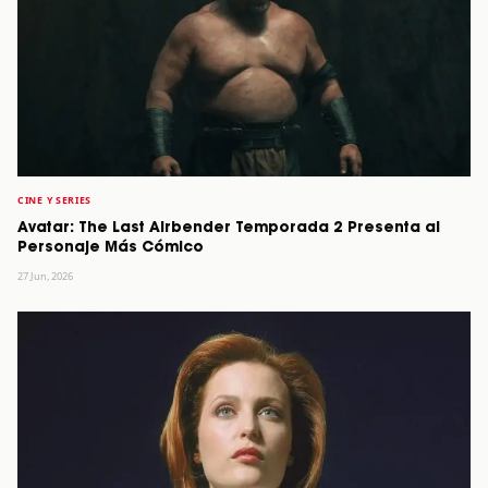
CINE Y SERIES
Avatar: The Last Airbender Temporada 2 Presenta al
Personaje Más Cómico
27 Jun, 2026