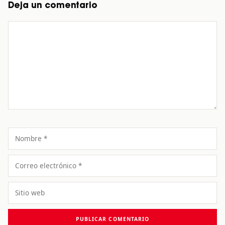
Deja un comentario
Comentario
Nombre
Correo
electrónico
Sitio
web