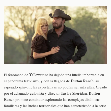
Yellowstone
El fenómeno de
ha dejado una huella imborrable en
Dutton Ranch
el panorama televisivo, y con la llegada de
, su
esperado spin-off, las expectativas no podían ser más altas. Creado
Taylor Sheridan
Dutton
por el aclamado guionista y director
,
Ranch
promete continuar explorando las complejas dinámicas
familiares y las luchas territoriales que han caracterizado a la serie