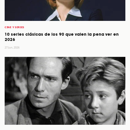
CINE Y SERIES
10 series clásicas de los 90 que valen la pena ver en
2026
27 Jun, 2026