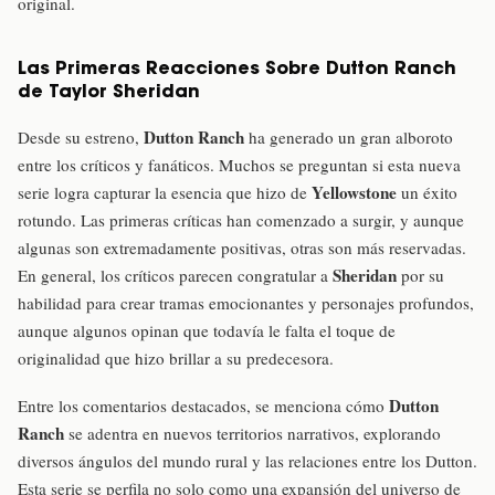
original.
Las Primeras Reacciones Sobre Dutton Ranch
de Taylor Sheridan
Dutton Ranch
Desde su estreno,
ha generado un gran alboroto
entre los críticos y fanáticos. Muchos se preguntan si esta nueva
Yellowstone
serie logra capturar la esencia que hizo de
un éxito
rotundo. Las primeras críticas han comenzado a surgir, y aunque
algunas son extremadamente positivas, otras son más reservadas.
Sheridan
En general, los críticos parecen congratular a
por su
habilidad para crear tramas emocionantes y personajes profundos,
aunque algunos opinan que todavía le falta el toque de
originalidad que hizo brillar a su predecesora.
Dutton
Entre los comentarios destacados, se menciona cómo
Ranch
se adentra en nuevos territorios narrativos, explorando
diversos ángulos del mundo rural y las relaciones entre los Dutton.
Esta serie se perfila no solo como una expansión del universo de