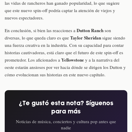
las vidas de rancheros han ganado popularidad, lo que sugiere
que este nuevo spin-off podría captar la atención de viejos y
nuevos espectadores.
Dutton Ranch
En conclusión, si bien las reacciones a
son
Taylor Sheridan
diversas, lo que queda claro es que
sigue siendo
una fuerza creativa en la industria. Con su capacidad para contar
historias cautivadoras, está claro que el futuro de este spin-off es
Yellowstone
prometedor. Los aficionados a
y a la narrativa del
oeste estarán ansiosos por ver hacia dónde se dirigen los Dutton y
cómo evolucionan sus historias en este nuevo capítulo.
¿Te gustó esta nota? Síguenos
para más
Noticias de música, conciertos y cultura pop antes que
nadie