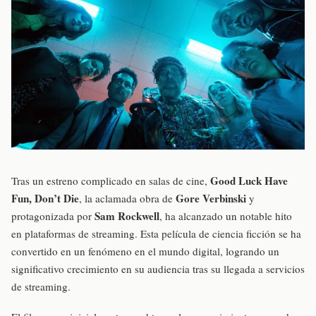
Good Luck Have
Tras un estreno complicado en salas de cine,
Fun, Don’t Die
Gore Verbinski
, la aclamada obra de
y
Sam Rockwell
protagonizada por
, ha alcanzado un notable hito
en plataformas de streaming. Esta película de ciencia ficción se ha
convertido en un fenómeno en el mundo digital, logrando un
significativo crecimiento en su audiencia tras su llegada a servicios
de streaming.