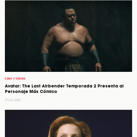
CINE Y SERIES
Avatar: The Last Airbender Temporada 2 Presenta al
Personaje Más Cómico
27 Jun, 2026