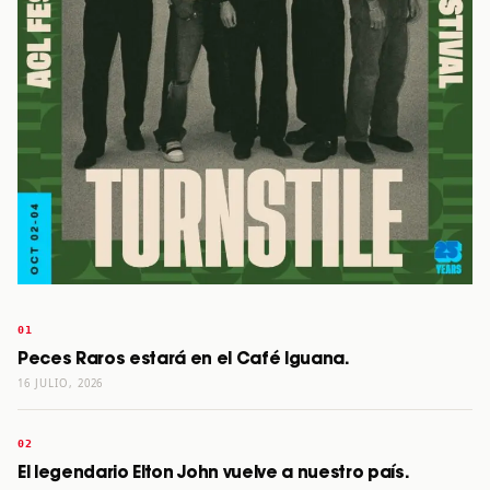
Peces Raros estará en el Café Iguana.
16 JULIO, 2026
El legendario Elton John vuelve a nuestro país.