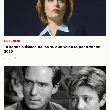
CINE Y SERIES
10 series clásicas de los 90 que valen la pena ver en
2026
27 Jun, 2026