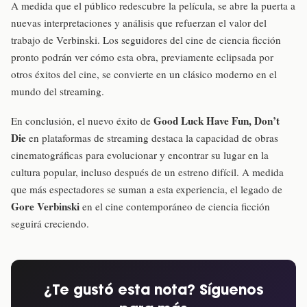
A medida que el público redescubre la película, se abre la puerta a
nuevas interpretaciones y análisis que refuerzan el valor del
trabajo de Verbinski. Los seguidores del cine de ciencia ficción
pronto podrán ver cómo esta obra, previamente eclipsada por
otros éxitos del cine, se convierte en un clásico moderno en el
mundo del streaming.
Good Luck Have Fun, Don’t
En conclusión, el nuevo éxito de
Die
en plataformas de streaming destaca la capacidad de obras
cinematográficas para evolucionar y encontrar su lugar en la
cultura popular, incluso después de un estreno difícil. A medida
que más espectadores se suman a esta experiencia, el legado de
Gore Verbinski
en el cine contemporáneo de ciencia ficción
seguirá creciendo.
¿Te gustó esta nota? Síguenos