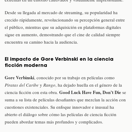
Desde su llegada al mercado de streaming, su popularidad ha
crecido rápidamente, revolucionando su percepción general entre
el público, mientras que su adquisición en plataformas digitales
sigue en aumento, demostrando que el cine de calidad siempre
encuentra su camino hacia la audiencia.
El impacto de Gore Verbinski en la ciencia
ficción moderna
Gore Verbinski
, conocido por su trabajo en películas como
Piratas del Caribe
y
Rango
, ha dejado huella en el género de la
Good Luck Have Fun, Don’t Die
ciencia ficción con esta obra.
se
suma a su lista de películas desafiantes que mezclan la acción con
cuestiones existenciales. Su enfoque innovador e inusual ha
abierto el diálogo sobre cómo las películas de ciencia ficción
pueden abordar temas más profundos y complicados.